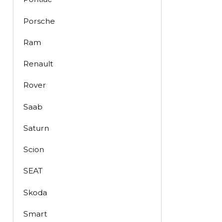
Porsche
Ram
Renault
Rover
Saab
Saturn
Scion
SEAT
Skoda
Smart