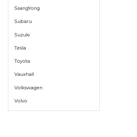
SsangYong
Subaru
Suzuki
Tesla
Toyota
Vauxhall
Volkswagen
Volvo