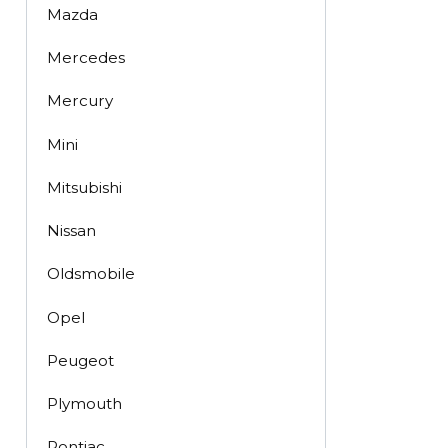
Mazda
Mercedes
Mercury
Mini
Mitsubishi
Nissan
Oldsmobile
Opel
Peugeot
Plymouth
Pontiac