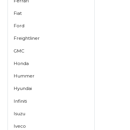
Ferrari
Fiat
Ford
Freightliner
GMC
Honda
Hummer
Hyundai
Infiniti
Isuzu
Iveco