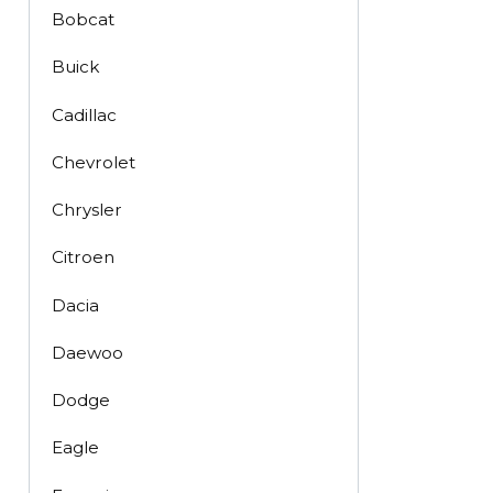
Bobcat
Buick
Cadillac
Chevrolet
Chrysler
Citroen
Dacia
Daewoo
Dodge
Eagle