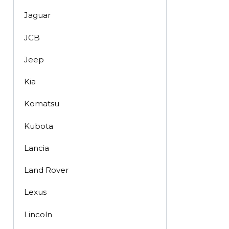
Jaguar
JCB
Jeep
Kia
Komatsu
Kubota
Lancia
Land Rover
Lexus
Lincoln