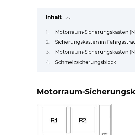
Inhalt
Motorraum-Sicherungskasten (Nr
Sicherungskasten im Fahrgastr
Motorraum-Sicherungskasten (Nr
Schmelzsicherungsblock
Motorraum-Sicherungska