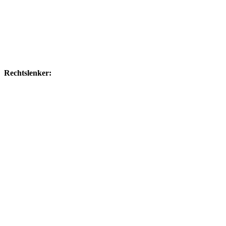
Rechtslenker: