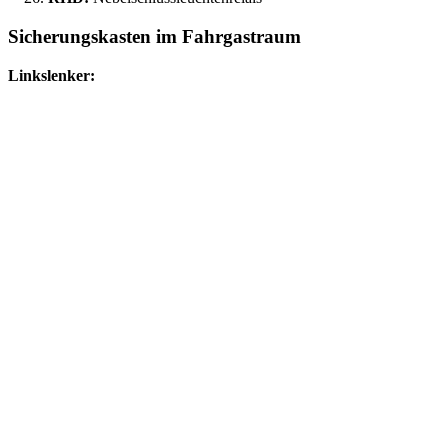
Sicherungskasten im Fahrgastraum
Linkslenker: