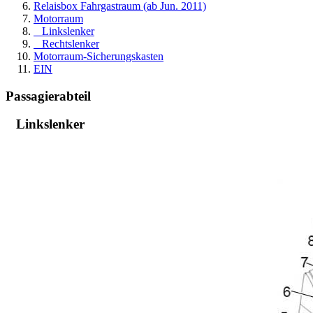
Relaisbox Fahrgastraum (ab Jun. 2011)
Motorraum
Linkslenker
Rechtslenker
Motorraum-Sicherungskasten
EIN
Passagierabteil
Linkslenker