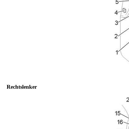
Rechtslenker