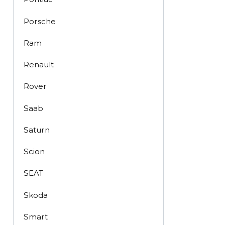
Porsche
Ram
Renault
Rover
Saab
Saturn
Scion
SEAT
Skoda
Smart