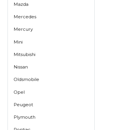
Mazda
Mercedes
Mercury
Mini
Mitsubishi
Nissan
Oldsmobile
Opel
Peugeot
Plymouth
Pontiac