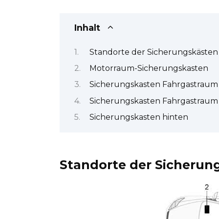
Inhalt
Standorte der Sicherungskästen
Motorraum-Sicherungskasten
Sicherungskasten Fahrgastraum (
Sicherungskasten Fahrgastraum (
Sicherungskasten hinten
Standorte der Sicherun