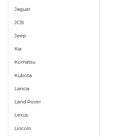
Jaguar
JCB
Jeep
Kia
Komatsu
Kubota
Lancia
Land Rover
Lexus
Lincoln