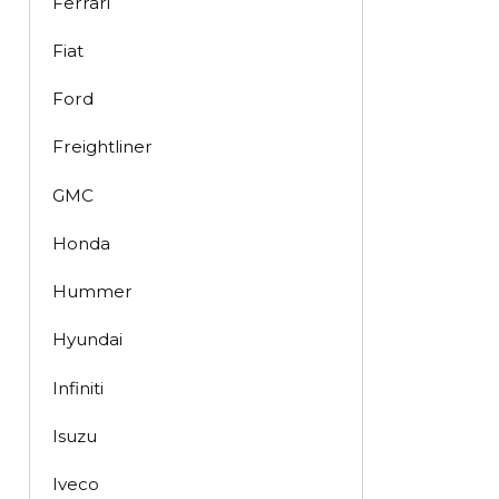
Ferrari
Fiat
Ford
Freightliner
GMC
Honda
Hummer
Hyundai
Infiniti
Isuzu
Iveco