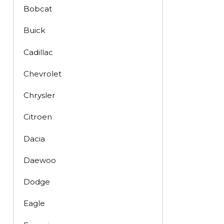
Bobcat
Buick
Cadillac
Chevrolet
Chrysler
Citroen
Dacia
Daewoo
Dodge
Eagle