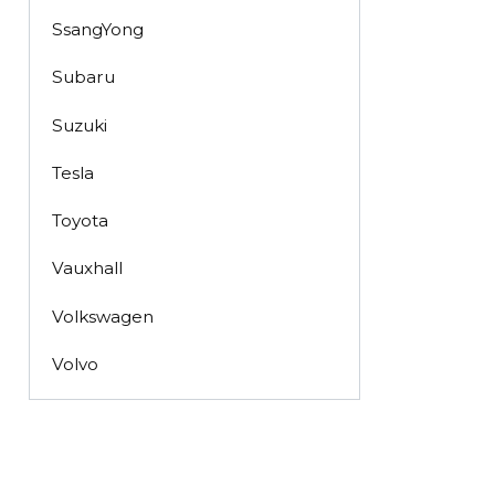
SsangYong
Subaru
Suzuki
Tesla
Toyota
Vauxhall
Volkswagen
Volvo