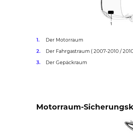
Der Motorraum
Der Fahrgastraum (
2007-2010
/
201
Der Gepäckraum
Motorraum-Sicherungs