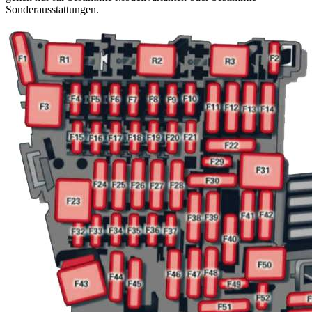
Sonderausstattungen.