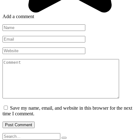
Add a comment
Name
*
Email
*
Website
Comment
Save my name, email, and website in this browser for the next
time I comment.
Search