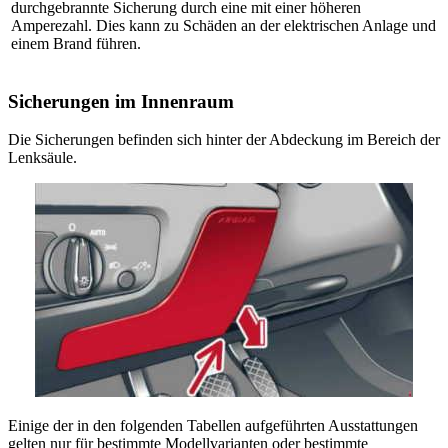
durchgebrannte Sicherung durch eine mit einer höheren
Amperezahl. Dies kann zu Schäden an der elektrischen Anlage und
einem Brand führen.
Sicherungen im Innenraum
Die Sicherungen befinden sich hinter der Abdeckung im Bereich der
Lenksäule.
Einige der in den folgenden Tabellen aufgeführten Ausstattungen
gelten nur für bestimmte Modellvarianten oder bestimmte