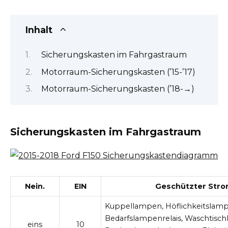
Inhalt
Sicherungskasten im Fahrgastraum
Motorraum-Sicherungskasten (’15-’17)
Motorraum-Sicherungskasten (’18-→)
Sicherungskasten im Fahrgastraum
Nein.
EIN
Geschützter Stro
Kuppellampen, Höflichkeitslam
Bedarfslampenrelais, Waschtisc
eins
10