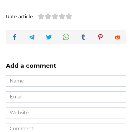
Rate article
Add a comment
Name
*
Email
*
Website
Comment