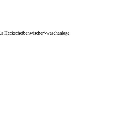
für Heckscheibenwischer/-waschanlage