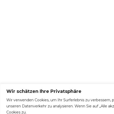
Wir schätzen Ihre Privatsphäre
Wir verwenden Cookies, um Ihr Surferlebnis zu verbessern, 
© 2026 Sicherungen und Relais
unseren Datenverkehr zu analysieren. Wenn Sie auf „Alle a
Cookies zu.