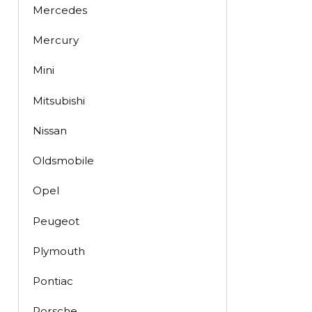
Mercedes
Mercury
Mini
Mitsubishi
Nissan
Oldsmobile
Opel
Peugeot
Plymouth
Pontiac
Porsche