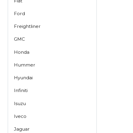
Fiat
Ford
Freightliner
GMC
Honda
Hummer
Hyundai
Infiniti
Isuzu
Iveco
Jaguar