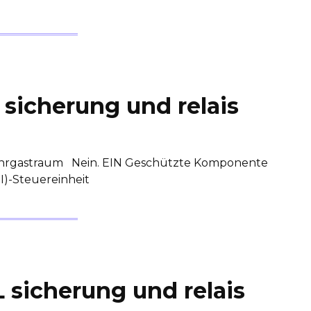
 sicherung und relais
Fahrgastraum Nein. EIN Geschützte Komponente
BSI)-Steuereinheit
 sicherung und relais