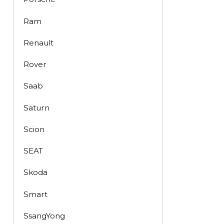
Ram
Renault
Rover
Saab
Saturn
Scion
SEAT
Skoda
Smart
SsangYong