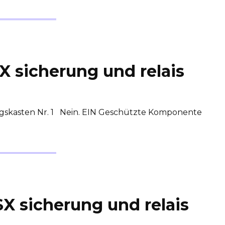
X sicherung und relais
gskasten Nr. 1 Nein. EIN Geschützte Komponente
X sicherung und relais