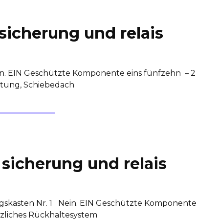
sicherung und relais
n. EIN Geschützte Komponente eins fünfzehn – 2
htung, Schiebedach
sicherung und relais
gskasten Nr. 1 Nein. EIN Geschützte Komponente
tzliches Rückhaltesystem