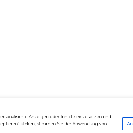
personalisierte Anzeigen oder Inhalte einzusetzen und
kzeptieren" klicken, stimmen Sie der Anwendung von
An