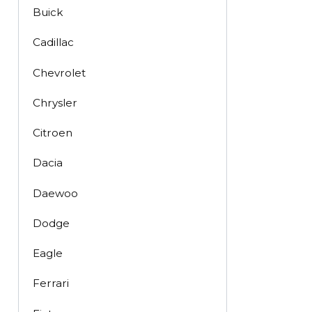
Buick
Cadillac
Chevrolet
Chrysler
Citroen
Dacia
Daewoo
Dodge
Eagle
Ferrari