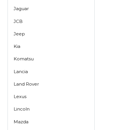
Jaguar
JCB
Jeep
Kia
Komatsu
Lancia
Land Rover
Lexus
Lincoln
Mazda