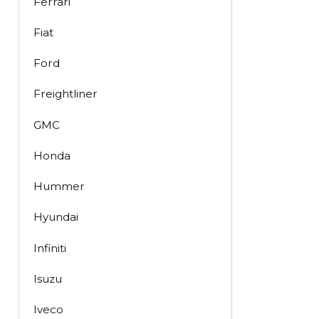
Ferrari
Fiat
Ford
Freightliner
GMC
Honda
Hummer
Hyundai
Infiniti
Isuzu
Iveco