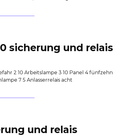
0 sicherung und relais
fahr 2 10 Arbeitslampe 3 10 Panel 4 fünfzehn
lampe 7 5 Anlasserrelais acht
rung und relais