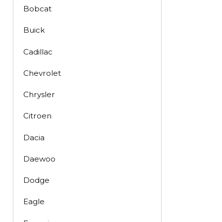
Bobcat
Buick
Cadillac
Chevrolet
Chrysler
Citroen
Dacia
Daewoo
Dodge
Eagle