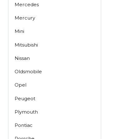
Mercedes
Mercury
Mini
Mitsubishi
Nissan
Oldsmobile
Opel
Peugeot
Plymouth
Pontiac
Porsche