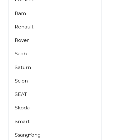
Ram
Renault
Rover
Saab
Saturn
Scion
SEAT
Skoda
Smart
SsangYong