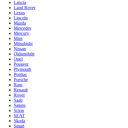
Lancia
Land Rover
Lexus
Lincoln
Mazda
Mercedes
Mercury
Mini
Mitsubishi
Nissan
Oldsmobile
Opel
Peugeot
Plymouth
Pontiac
Porsche
Ram
Renault
Rover
Saab
Saturn
Scion
SEAT
Skoda
Smart