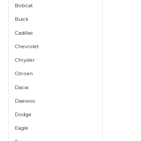
Bobcat
Buick
Cadillac
Chevrolet
Chrysler
Citroen
Dacia
Daewoo
Dodge
Eagle