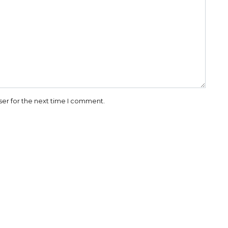
ser for the next time I comment.