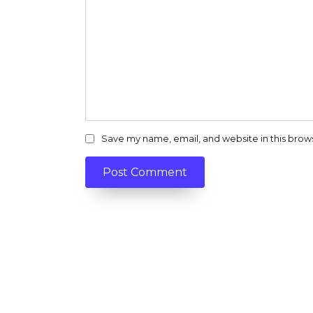
Save my name, email, and website in this brow