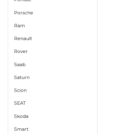
Porsche
Ram
Renault
Rover
Saab
Saturn
Scion
SEAT
Skoda
Smart