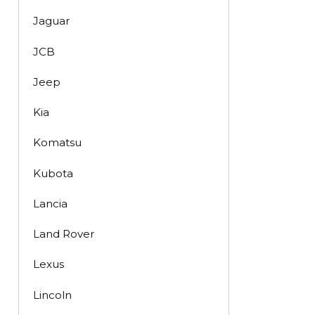
Jaguar
JCB
Jeep
Kia
Komatsu
Kubota
Lancia
Land Rover
Lexus
Lincoln