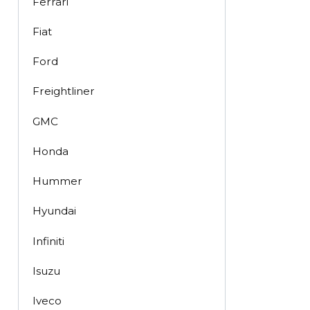
Ferrari
Fiat
Ford
Freightliner
GMC
Honda
Hummer
Hyundai
Infiniti
Isuzu
Iveco