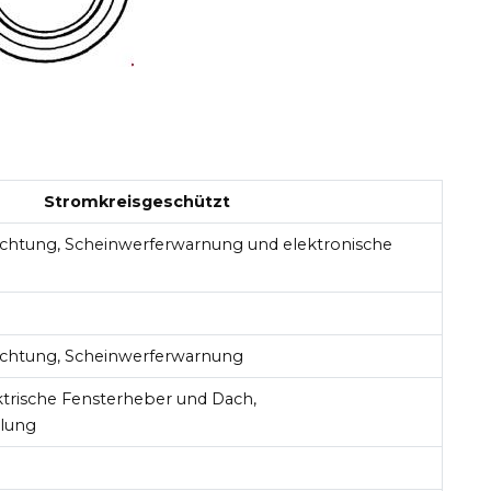
Stromkreisgeschützt
chtung, Scheinwerferwarnung und elektronische
chtung, Scheinwerferwarnung
trische Fensterheber und Dach,
elung