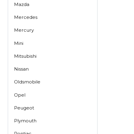
Mazda
Mercedes
Mercury
Mini
Mitsubishi
Nissan
Oldsmobile
Opel
Peugeot
Plymouth
Pontiac