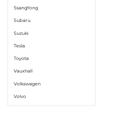
SsangYong
Subaru
Suzuki
Tesla
Toyota
Vauxhall
Volkswagen
Volvo