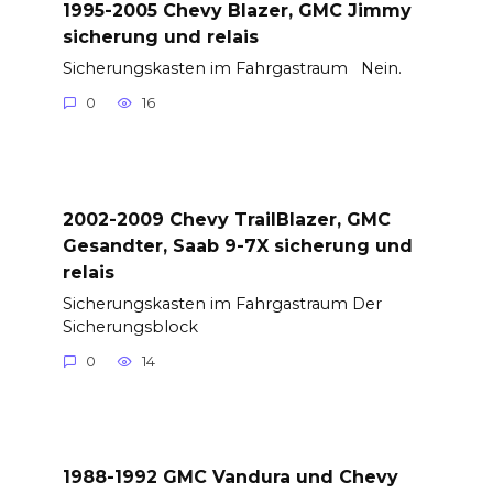
1995-2005 Chevy Blazer, GMC Jimmy
sicherung und relais
Sicherungskasten im Fahrgastraum Nein.
0
16
2002-2009 Chevy TrailBlazer, GMC
Gesandter, Saab 9-7X sicherung und
relais
Sicherungskasten im Fahrgastraum Der
Sicherungsblock
0
14
1988-1992 GMC Vandura und Chevy