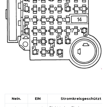
Nein.
EIN
Stromkreisgeschützt