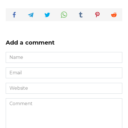
Add a comment
Name
*
Email
*
Website
Comment