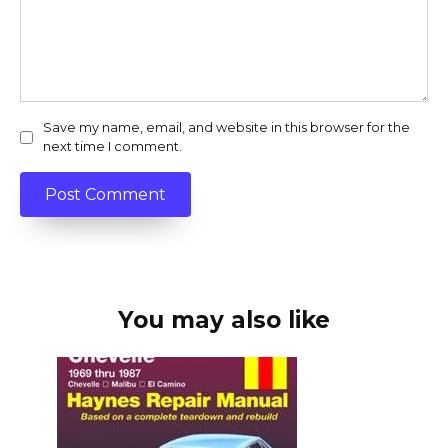
Save my name, email, and website in this browser for the
next time I comment.
You may also like