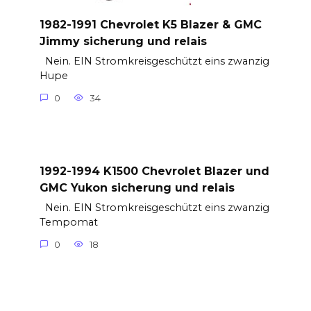
1982-1991 Chevrolet K5 Blazer & GMC
Jimmy sicherung und relais
Nein. EIN Stromkreisgeschützt eins zwanzig
Hupe
0
34
1992-1994 K1500 Chevrolet Blazer und
GMC Yukon sicherung und relais
Nein. EIN Stromkreisgeschützt eins zwanzig
Tempomat
0
18