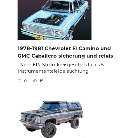
1978-1981 Chevrolet El Camino und
GMC Caballero sicherung und relais
Nein. EIN Stromkreisgeschützt eins 5
Instrumententafelbeleuchtung
0
15