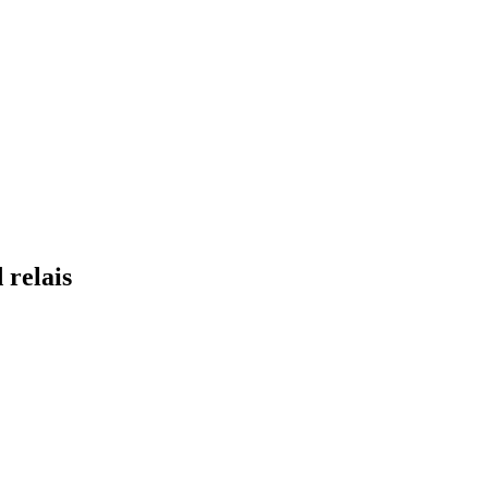
relais