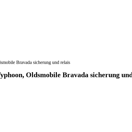
obile Bravada sicherung und relais
phoon, Oldsmobile Bravada sicherung und 