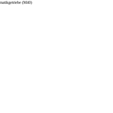
matikgetriebe (M40)