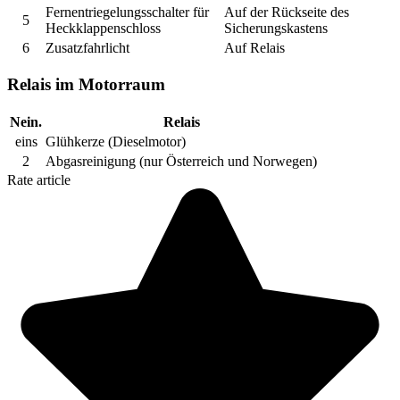
Fernentriegelungsschalter für
Auf der Rückseite des
5
Heckklappenschloss
Sicherungskastens
6
Zusatzfahrlicht
Auf Relais
Relais im Motorraum
Nein.
Relais
eins
Glühkerze (Dieselmotor)
2
Abgasreinigung (nur Österreich und Norwegen)
Rate article