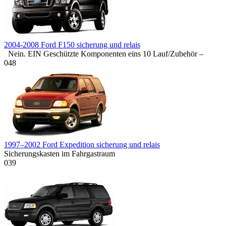
2004-2008 Ford F150 sicherung und relais
Nein. EIN Geschützte Komponenten eins 10 Lauf/Zubehör –
0
48
1997–2002 Ford Expedition sicherung und relais
Sicherungskasten im Fahrgastraum
0
39