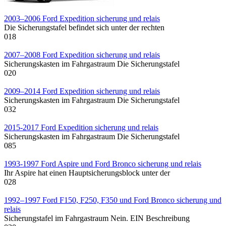
2003–2006 Ford Expedition sicherung und relais
Die Sicherungstafel befindet sich unter der rechten
0
18
2007–2008 Ford Expedition sicherung und relais
Sicherungskasten im Fahrgastraum Die Sicherungstafel
0
20
2009–2014 Ford Expedition sicherung und relais
Sicherungskasten im Fahrgastraum Die Sicherungstafel
0
32
2015-2017 Ford Expedition sicherung und relais
Sicherungskasten im Fahrgastraum Die Sicherungstafel
0
85
1993-1997 Ford Aspire und Ford Bronco sicherung und relais
Ihr Aspire hat einen Hauptsicherungsblock unter der
0
28
1992–1997 Ford F150, F250, F350 und Ford Bronco sicherung und
relais
Sicherungstafel im Fahrgastraum Nein. EIN Beschreibung