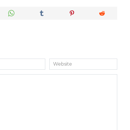
Website