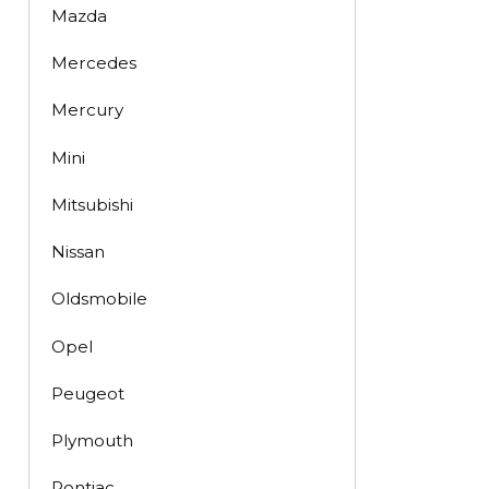
Mazda
Mercedes
Mercury
Mini
Mitsubishi
Nissan
Oldsmobile
Opel
Peugeot
Plymouth
Pontiac