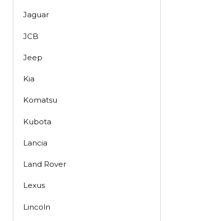
Jaguar
JCB
Jeep
Kia
Komatsu
Kubota
Lancia
Land Rover
Lexus
Lincoln