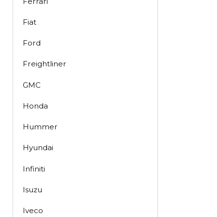
Ferrari
Fiat
Ford
Freightliner
GMC
Honda
Hummer
Hyundai
Infiniti
Isuzu
Iveco