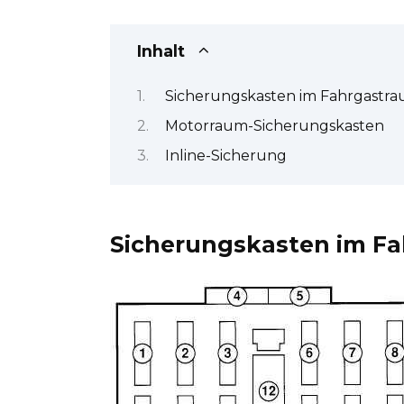
Inhalt
Sicherungskasten im Fahrgastr
Motorraum-Sicherungskasten
Inline-Sicherung
Sicherungskasten im F