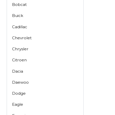
Bobcat
Buick
Cadillac
Chevrolet
Chrysler
Citroen
Dacia
Daewoo
Dodge
Eagle