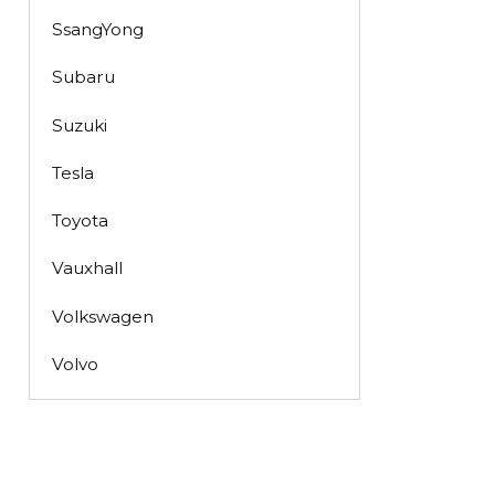
SsangYong
Subaru
Suzuki
Tesla
Toyota
Vauxhall
Volkswagen
Volvo