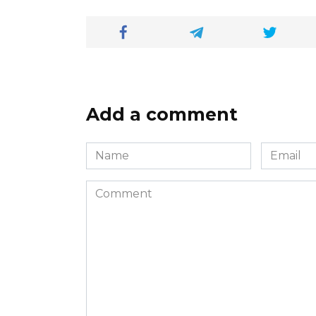
Add a comment
Name
Email
*
*
Comment