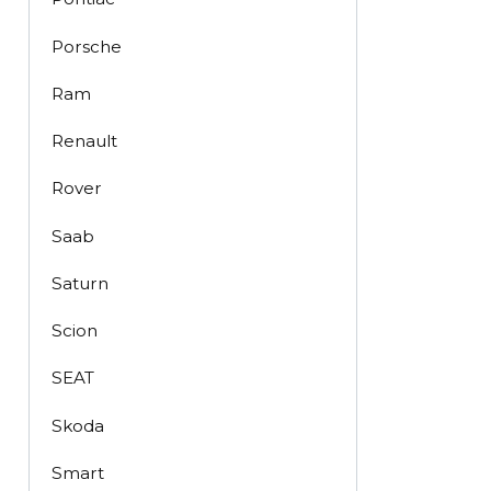
Porsche
Ram
Renault
Rover
Saab
Saturn
Scion
SEAT
Skoda
Smart