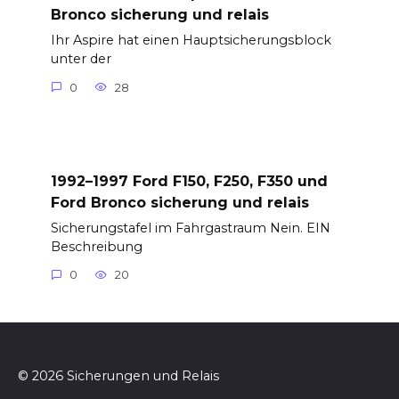
Bronco sicherung und relais
Ihr Aspire hat einen Hauptsicherungsblock
unter der
0
28
1992–1997 Ford F150, F250, F350 und
Ford Bronco sicherung und relais
Sicherungstafel im Fahrgastraum Nein. EIN
Beschreibung
0
20
© 2026 Sicherungen und Relais