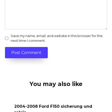
Save my name, email, and website in this browser for the
next time I comment.
You may also like
2004-2008 Ford F150 sicherung und