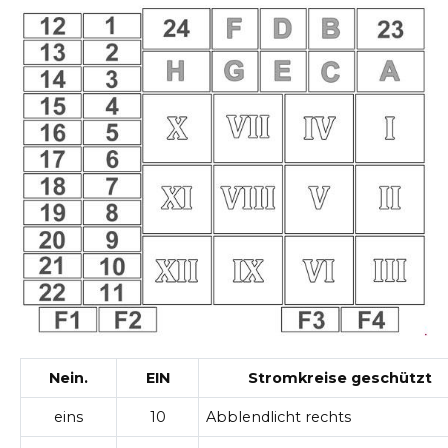
Nein.
EIN
Stromkreise geschützt
eins
10
Abblendlicht rechts