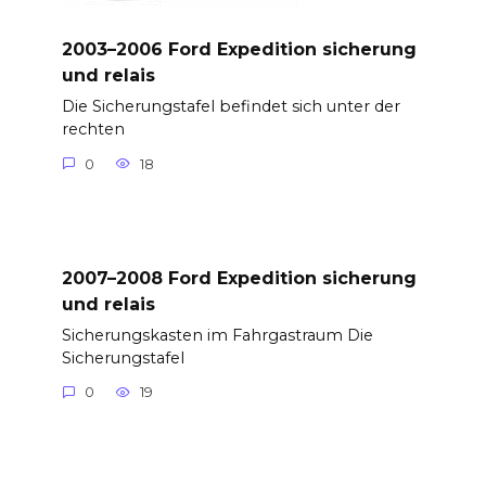
2003–2006 Ford Expedition sicherung
und relais
Die Sicherungstafel befindet sich unter der
rechten
0
18
2007–2008 Ford Expedition sicherung
und relais
Sicherungskasten im Fahrgastraum Die
Sicherungstafel
0
19