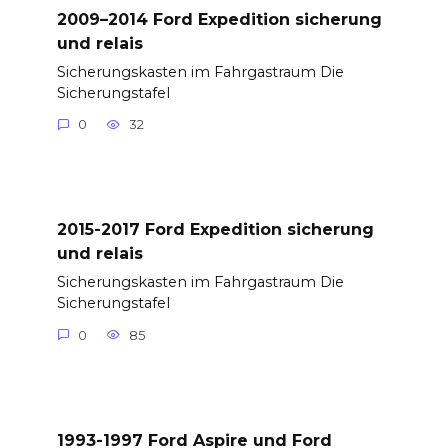
2009–2014 Ford Expedition sicherung
und relais
Sicherungskasten im Fahrgastraum Die
Sicherungstafel
0
32
2015-2017 Ford Expedition sicherung
und relais
Sicherungskasten im Fahrgastraum Die
Sicherungstafel
0
85
1993-1997 Ford Aspire und Ford