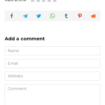
Add a comment
Name
*
Email
*
Website
Comment