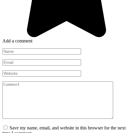
Add a comment
Name
*
Email
*
Website
Comment
Save my name, email, and website in this browser for the next