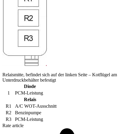
Relaismitte, befindet sich auf der linken Seite – Kotflügel am
Unterdruckbehälter befestigt
Diode
1
PCM-Leistung
Relais
R1
A/C WOT-Ausschnitt
R2
Benzinpumpe
R3
PCM-Leistung
Rate article