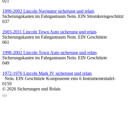
0
21
1999-2002 Lincoln Navigator sicherung und relais
Sicherungskasten im Fahrgastraum Nein. EIN Stromkreisgeschützt
0
37
2003-2011 Lincoln Town Auto sicherung und relais
Sicherungskasten im Fahrgastraum Nein. EIN Geschützte
0
61
1998-2002 Lincoln Town Auto sicherung und relais
Sicherungskasten im Fahrgastraum Nein. EIN Geschützte
0
49
1972-1976 Lincoln Mark IV sicherung und relais
Nein. EIN Geschützte Komponente eins 6 Instrumententafel-
0
159
© 2026 Sicherungen und Relais