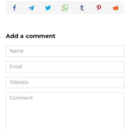
Add a comment
Name
*
Email
*
Website
Comment