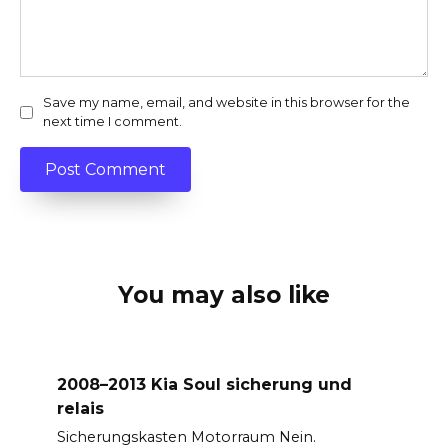
Save my name, email, and website in this browser for the
next time I comment.
You may also like
2008–2013 Kia Soul sicherung und
relais
Sicherungskasten Motorraum Nein.