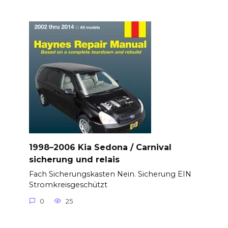
1998–2006 Kia Sedona / Carnival
sicherung und relais
Fach Sicherungskasten Nein. Sicherung EIN
Stromkreisgeschützt
0
25