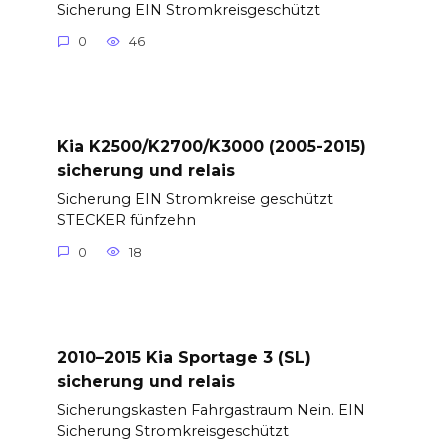
Sicherung EIN Stromkreisgeschützt
0
46
Kia K2500/K2700/K3000 (2005-2015)
sicherung und relais
Sicherung EIN Stromkreise geschützt
STECKER fünfzehn
0
18
2010–2015 Kia Sportage 3 (SL)
sicherung und relais
Sicherungskasten Fahrgastraum Nein. EIN
Sicherung Stromkreisgeschützt