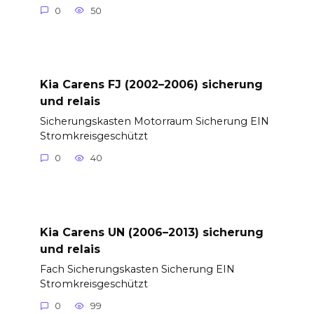
0
50
Kia Carens FJ (2002–2006) sicherung
und relais
Sicherungskasten Motorraum Sicherung EIN
Stromkreisgeschützt
0
40
Kia Carens UN (2006–2013) sicherung
und relais
Fach Sicherungskasten Sicherung EIN
Stromkreisgeschützt
0
99