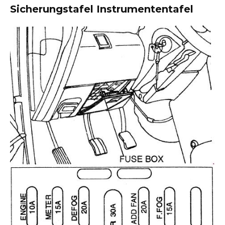
Sicherungstafel Instrumententafel