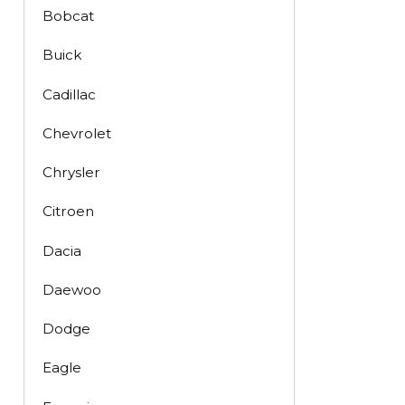
Bobcat
Buick
Cadillac
Chevrolet
Chrysler
Citroen
Dacia
Daewoo
Dodge
Eagle