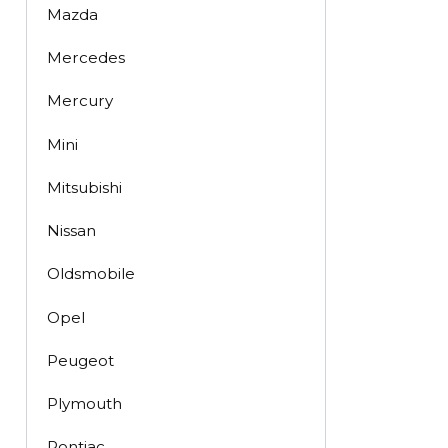
Mazda
Mercedes
Mercury
Mini
Mitsubishi
Nissan
Oldsmobile
Opel
Peugeot
Plymouth
Pontiac