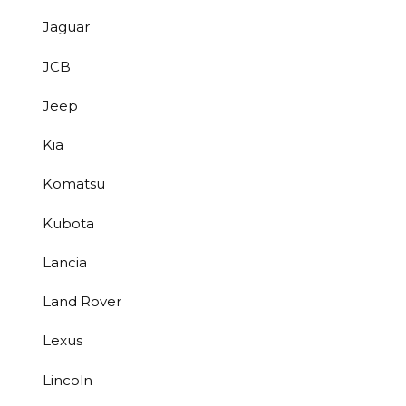
Jaguar
JCB
Jeep
Kia
Komatsu
Kubota
Lancia
Land Rover
Lexus
Lincoln