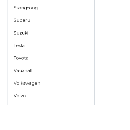
SsangYong
Subaru
Suzuki
Tesla
Toyota
Vauxhall
Volkswagen
Volvo