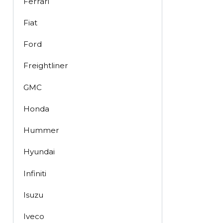
Ferrari
Fiat
Ford
Freightliner
GMC
Honda
Hummer
Hyundai
Infiniti
Isuzu
Iveco