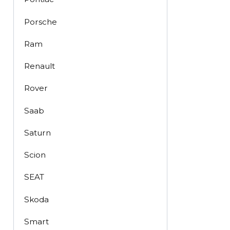
Porsche
Ram
Renault
Rover
Saab
Saturn
Scion
SEAT
Skoda
Smart