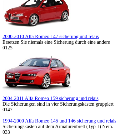
2000-2010 Alfa Romeo 147 sicherung und relais
Ersetzen Sie niemals eine Sicherung durch eine andere
0
125
2004-2011 Alfa Romeo 159 sicherung und relais
Die Sicherungen sind in vier Sicherungskästen gruppiert
0
147
1994-2000 Alfa Romeo 145 und 146 sicherung und relais
Sicherungskasten auf dem Armaturenbrett (Typ 1) Nein.
0
33