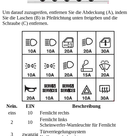
Um darauf zuzugreifen, entfernen Sie die Abdeckung (A), indem
Sie die Laschen (B) in Pfeilrichtung unten freigeben und die
Schraube (C) entfernen.
Nein.
EIN
Beschreibung
eins
10
Fernlicht rechts
Fernlicht links
2
10
Scheinwerfer-Warnleuchte für Fernlicht
Türverriegelungssystem
3
zwanzig