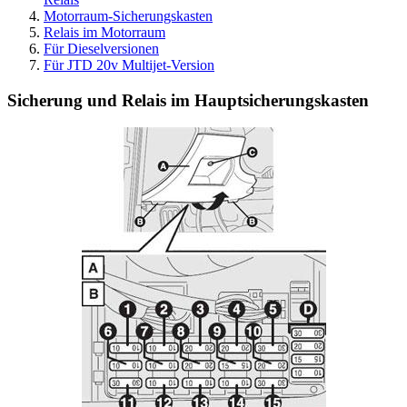
Motorraum-Sicherungskasten
Relais im Motorraum
Für Dieselversionen
Für JTD 20v Multijet-Version
Sicherung und Relais im Hauptsicherungskasten