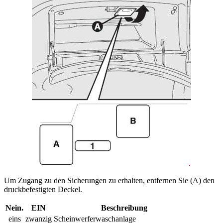
Um Zugang zu den Sicherungen zu erhalten, entfernen Sie (A) den
druckbefestigten Deckel.
Nein.
EIN
Beschreibung
eins
zwanzig
Scheinwerferwaschanlage