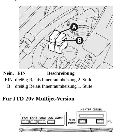
Nein.
EIN
Beschreibung
EIN
dreißig
Relais Innenraumheizung 2. Stufe
B
dreißig
Relais Innenraumheizung 1. Stufe
Für JTD 20v Multijet-Version