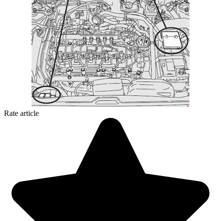
Rate article