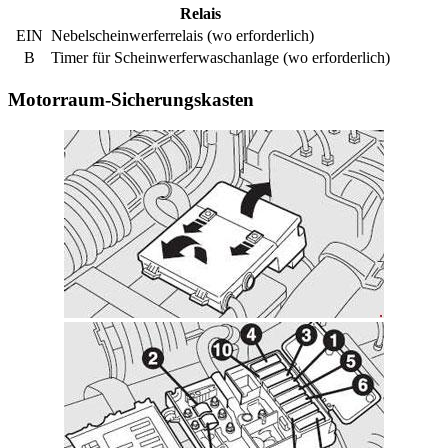
Relais
EIN
Nebelscheinwerferrelais (wo erforderlich)
B
Timer für Scheinwerferwaschanlage (wo erforderlich)
Motorraum-Sicherungskasten