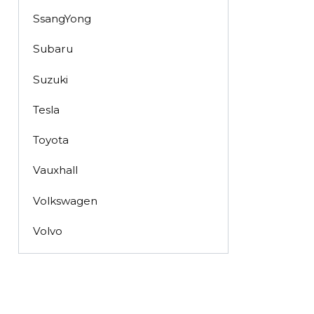
SsangYong
Subaru
Suzuki
Tesla
Toyota
Vauxhall
Volkswagen
Volvo