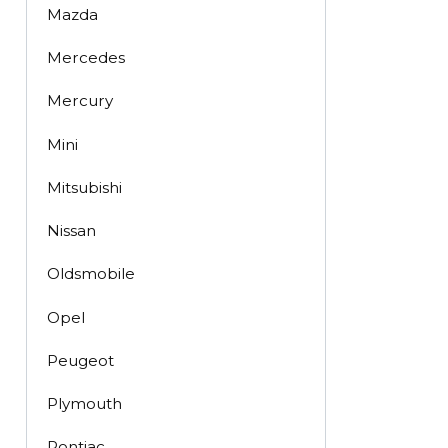
Mazda
Mercedes
Mercury
Mini
Mitsubishi
Nissan
Oldsmobile
Opel
Peugeot
Plymouth
Pontiac