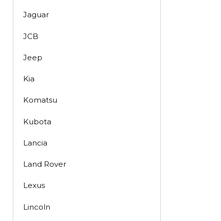
Jaguar
JCB
Jeep
Kia
Komatsu
Kubota
Lancia
Land Rover
Lexus
Lincoln