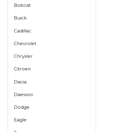
Bobcat
Buick
Cadillac
Chevrolet
Chrysler
Citroen
Dacia
Daewoo
Dodge
Eagle