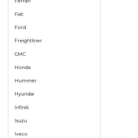
Ferrari
Fiat
Ford
Freightliner
GMC
Honda
Hummer
Hyundai
Infiniti
Isuzu
Iveco