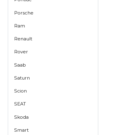
Porsche
Ram
Renault
Rover
Saab
Saturn
Scion
SEAT
Skoda
Smart