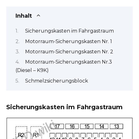
Inhalt
Sicherungskasten im Fahrgastraum
Motorraum-Sicherungskasten Nr. 1
Motorraum-Sicherungskasten Nr. 2
Motorraum-Sicherungskasten Nr.3
(Diesel – K9K)
Schmelzsicherungsblock
Sicherungskasten im Fahrgastraum