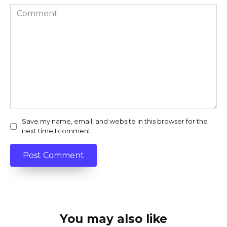
Comment
Save my name, email, and website in this browser for the
next time I comment.
You may also like