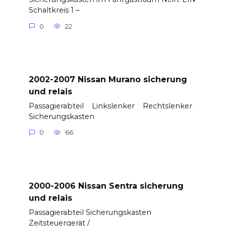
Schaltkreis 1 –
0
22
2002-2007 Nissan Murano sicherung
und relais
Passagierabteil Linkslenker Rechtslenker
Sicherungskasten
0
66
2000-2006 Nissan Sentra sicherung
und relais
Passagierabteil Sicherungskasten
Zeitsteuergerät /