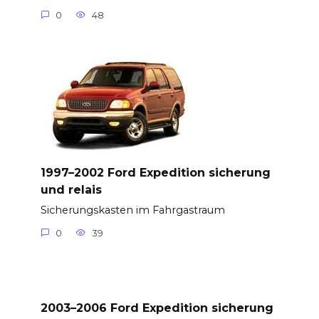
0
48
1997–2002 Ford Expedition sicherung
und relais
Sicherungskasten im Fahrgastraum
0
39
2003–2006 Ford Expedition sicherung