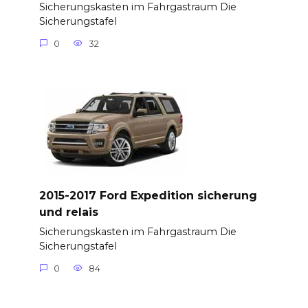
Sicherungskasten im Fahrgastraum Die
Sicherungstafel
0
32
2015-2017 Ford Expedition sicherung
und relais
Sicherungskasten im Fahrgastraum Die
Sicherungstafel
0
84