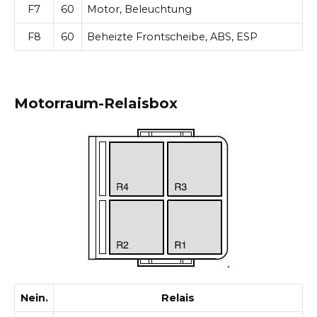
F7
60
Motor, Beleuchtung
F8
60
Beheizte Frontscheibe, ABS, ESP
Motorraum-Relaisbox
Nein.
Relais