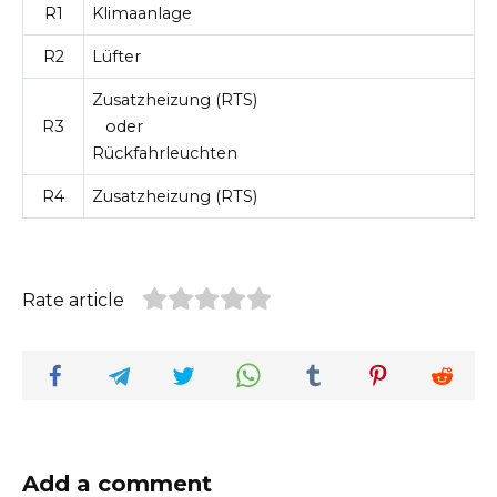
R1
Klimaanlage
R2
Lüfter
Zusatzheizung (RTS)
R3
oder
Rückfahrleuchten
R4
Zusatzheizung (RTS)
Rate article
Add a comment