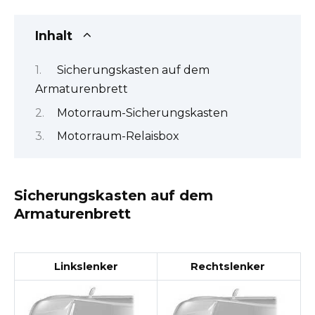
Inhalt
Sicherungskasten auf dem
Armaturenbrett
Motorraum-Sicherungskasten
Motorraum-Relaisbox
Sicherungskasten auf dem
Armaturenbrett
Linkslenker
Rechtslenker