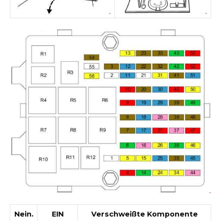
Nein.
EIN
Verschweißte Komponente