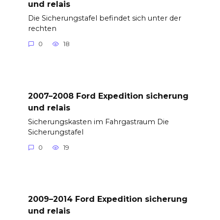
und relais
Die Sicherungstafel befindet sich unter der
rechten
0
18
2007–2008 Ford Expedition sicherung
und relais
Sicherungskasten im Fahrgastraum Die
Sicherungstafel
0
19
2009–2014 Ford Expedition sicherung
und relais