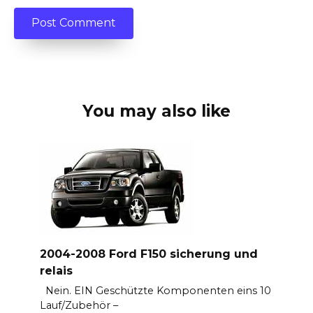
You may also like
2004-2008 Ford F150 sicherung und
relais
Nein. EIN Geschützte Komponenten eins 10
Lauf/Zubehör –