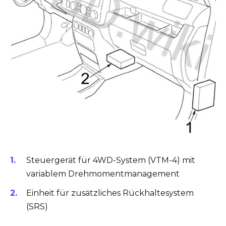
Steuergerät für 4WD-System (VTM-4) mit
variablem Drehmomentmanagement
Einheit für zusätzliches Rückhaltesystem
(SRS)