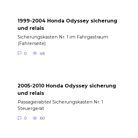
1999-2004 Honda Odyssey sicherung
und relais
Sicherungskasten Nr. 1 im Fahrgastraum
(Fahrerseite)
0
46
2005-2010 Honda Odyssey sicherung
und relais
Passagierabteil Sicherungskasten Nr. 1
Steuergerät
0
60