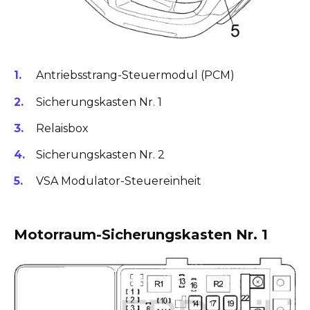
Antriebsstrang-Steuermodul (PCM)
Sicherungskasten Nr. 1
Relaisbox
Sicherungskasten Nr. 2
VSA Modulator-Steuereinheit
Motorraum-Sicherungskasten Nr. 1