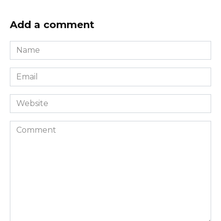
Add a comment
Name
*
Email
*
Website
Comment