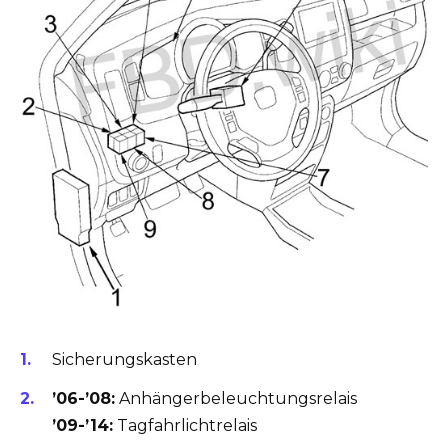
Sicherungskasten
’06-’08:
Anhängerbeleuchtungsrelais
’09-’14:
Tagfahrlichtrelais