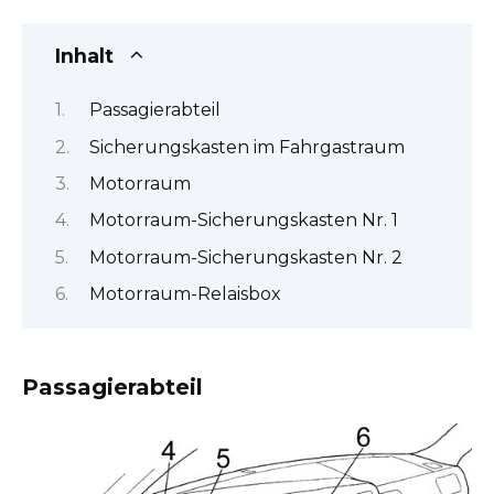
Inhalt
Passagierabteil
Sicherungskasten im Fahrgastraum
Motorraum
Motorraum-Sicherungskasten Nr. 1
Motorraum-Sicherungskasten Nr. 2
Motorraum-Relaisbox
Passagierabteil