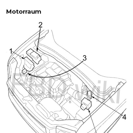
Motorraum