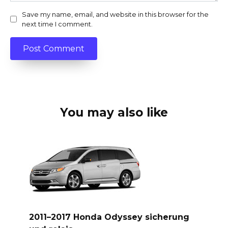
Save my name, email, and website in this browser for the
next time I comment.
You may also like
2011–2017 Honda Odyssey sicherung