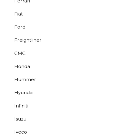
Ferrari
Fiat
Ford
Freightliner
GMC
Honda
Hummer
Hyundai
Infiniti
Isuzu
Iveco