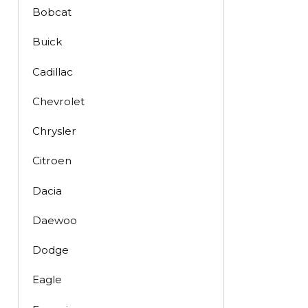
Bobcat
Buick
Cadillac
Chevrolet
Chrysler
Citroen
Dacia
Daewoo
Dodge
Eagle