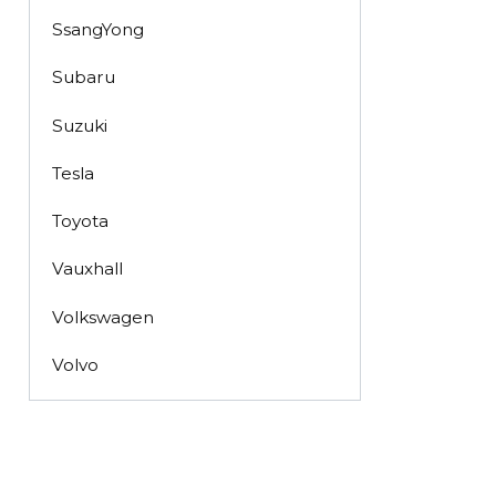
SsangYong
Subaru
Suzuki
Tesla
Toyota
Vauxhall
Volkswagen
Volvo