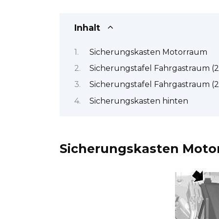
Inhalt
Sicherungskasten Motorraum
Sicherungstafel Fahrgastraum (
Sicherungstafel Fahrgastraum (2
Sicherungskasten hinten
Sicherungskasten Moto