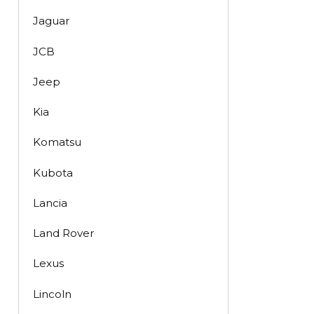
Jaguar
JCB
Jeep
Kia
Komatsu
Kubota
Lancia
Land Rover
Lexus
Lincoln