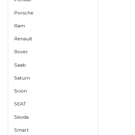
Porsche
Ram
Renault
Rover
Saab
Saturn
Scion
SEAT
Skoda
Smart