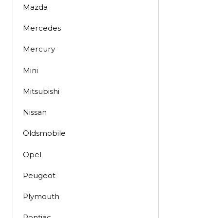
Mazda
Mercedes
Mercury
Mini
Mitsubishi
Nissan
Oldsmobile
Opel
Peugeot
Plymouth
Pontiac