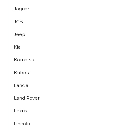
Jaguar
JCB
Jeep
Kia
Komatsu
Kubota
Lancia
Land Rover
Lexus
Lincoln