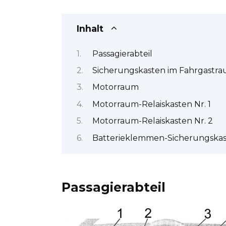
Inhalt
Passagierabteil
Sicherungskasten im Fahrgastr
Motorraum
Motorraum-Relaiskasten Nr. 1
Motorraum-Relaiskasten Nr. 2
Batterieklemmen-Sicherungska
Passagierabteil