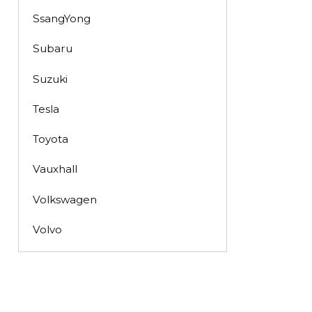
SsangYong
Subaru
Suzuki
Tesla
Toyota
Vauxhall
Volkswagen
Volvo