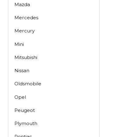
Mazda
Mercedes
Mercury
Mini
Mitsubishi
Nissan
Oldsmobile
Opel
Peugeot
Plymouth
Pontiac