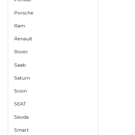
Porsche
Ram
Renault
Rover
Saab
Saturn
Scion
SEAT
Skoda
Smart