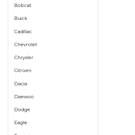
Bobcat
Buick
Cadillac
Chevrolet
Chrysler
Citroen
Dacia
Daewoo
Dodge
Eagle