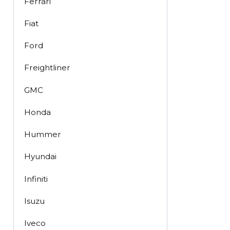
Ferrari
Fiat
Ford
Freightliner
GMC
Honda
Hummer
Hyundai
Infiniti
Isuzu
Iveco