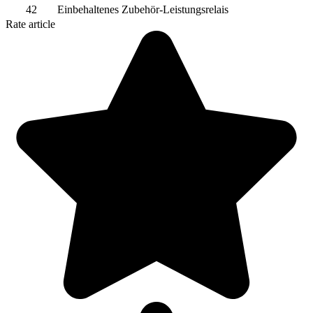
42
Einbehaltenes Zubehör-Leistungsrelais
Rate article