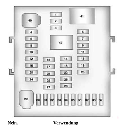
Nein.
Verwendung