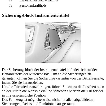
77
Elektrischer Sitz – Rechts
78
Personenkraftholz
Sicherungsblock Instrumententafel
Der Sicherungsblock der Instrumententafel befindet sich auf der
Beifahrerseite der Mittelkonsole. Um an die Sicherungen zu
gelangen, öffnen Sie die Sicherungskastentür von der Beifahrerseite,
indem Sie sie herausziehen.
Um die Tür wieder anzubringen, führen Sie zuerst die Laschen oben
an der Tür in die Konsole ein und schieben Sie dann die Tür wieder
in ihre ursprüngliche Position.
Das Fahrzeug ist möglicherweise nicht mit allen abgebildeten
Sicherungen, Relais und Funktionen ausgestattet.