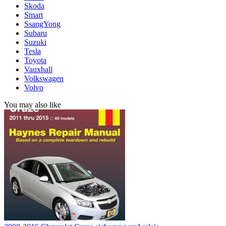
Skoda
Smart
SsangYong
Subaru
Suzuki
Tesla
Toyota
Vauxhall
Volkswagen
Volvo
You may also like