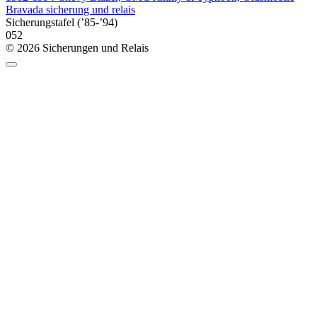
Bravada sicherung und relais
Sicherungstafel (’85-’94)
0
52
© 2026 Sicherungen und Relais