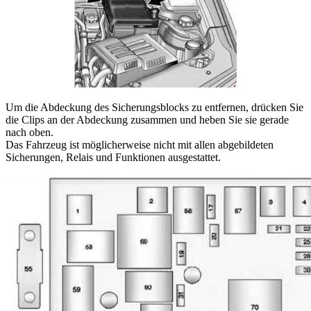
Um die Abdeckung des Sicherungsblocks zu entfernen, drücken Sie
die Clips an der Abdeckung zusammen und heben Sie sie gerade
nach oben.
Das Fahrzeug ist möglicherweise nicht mit allen abgebildeten
Sicherungen, Relais und Funktionen ausgestattet.