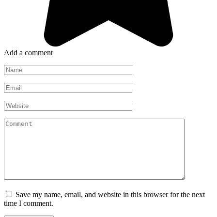
Add a comment
Name
*
Email
*
Website
Comment
Save my name, email, and website in this browser for the next
time I comment.