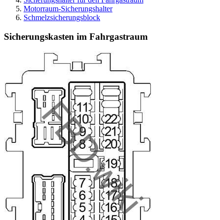
Motorraum-Sicherungshalter
Schmelzsicherungsblock
Sicherungskasten im Fahrgastraum