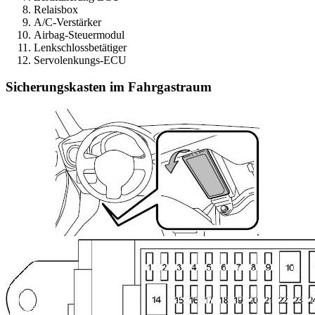
Relaisbox
A/C-Verstärker
Airbag-Steuermodul
Lenkschlossbetätiger
Servolenkungs-ECU
Sicherungskasten im Fahrgastraum