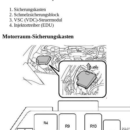
Sicherungskasten
Schmelzsicherungsblock
VSC (VDC)-Steuermodul
Injektortreiber (EDU)
Motorraum-Sicherungskasten