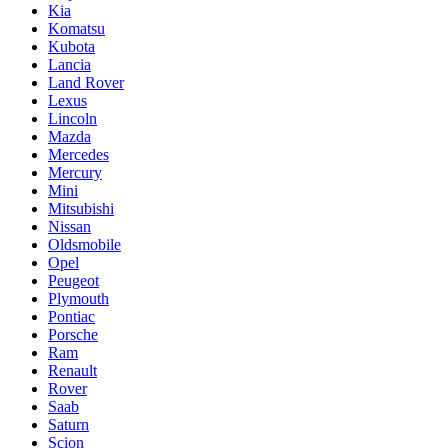
Kia
Komatsu
Kubota
Lancia
Land Rover
Lexus
Lincoln
Mazda
Mercedes
Mercury
Mini
Mitsubishi
Nissan
Oldsmobile
Opel
Peugeot
Plymouth
Pontiac
Porsche
Ram
Renault
Rover
Saab
Saturn
Scion