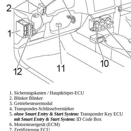
Sicherungskasten / Hauptkörper-ECU
Blinker Blinker
Getriebesteuermodul
Transponder-Schlüsselverstärker
ohne Smart Entry & Start System:
Transponder Key ECU
mit Smart Entry & Start System:
ID Code Box
Motorsteuergerät (ECM)
Zertifizierung ECU