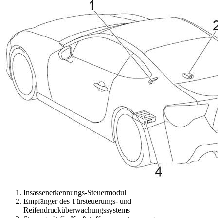
Insassenerkennungs-Steuermodul
Empfänger des Türsteuerungs- und
Reifendrucküberwachungssystems