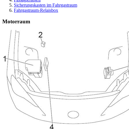
Sicherungskasten im Fahrgastraum
Fahrgastraum-Relaisbox
Motorraum