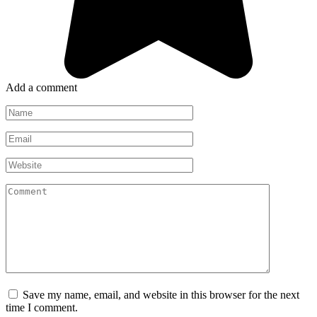
Add a comment
Name
*
Email
*
Website
Comment
Save my name, email, and website in this browser for the next
time I comment.