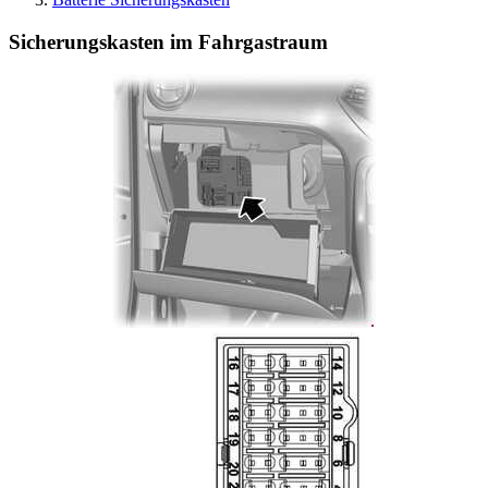
Sicherungskasten im Fahrgastraum