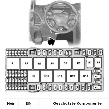
Nein.
EIN
Geschützte Komponente