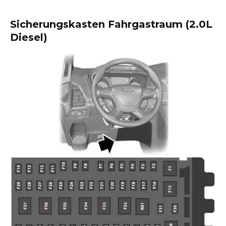
Sicherungskasten Fahrgastraum (2.0L
Diesel)