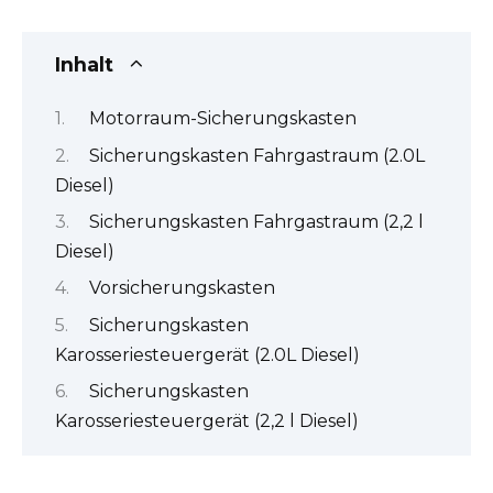
Inhalt
Motorraum-Sicherungskasten
Sicherungskasten Fahrgastraum (2.0L
Diesel)
Sicherungskasten Fahrgastraum (2,2 l
Diesel)
Vorsicherungskasten
Sicherungskasten
Karosseriesteuergerät (2.0L Diesel)
Sicherungskasten
Karosseriesteuergerät (2,2 l Diesel)