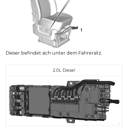
Dieser befindet sich unter dem Fahrersitz.
2.0L Diesel