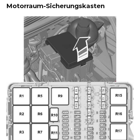
Motorraum-Sicherungskasten