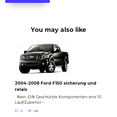
You may also like
2004-2008 Ford F150 sicherung und
relais
Nein. EIN Geschützte Komponenten eins 10
Lauf/Zubehör –
0
48