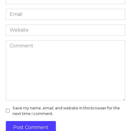
*
Email
*
Website
Comment
Save my name, email, and website in this browser for the
next time I comment.