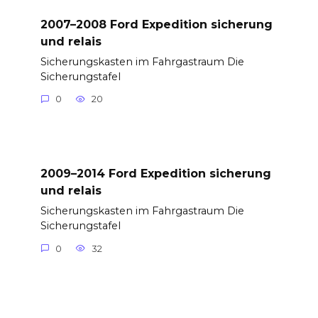
2007–2008 Ford Expedition sicherung
und relais
Sicherungskasten im Fahrgastraum Die
Sicherungstafel
0
20
2009–2014 Ford Expedition sicherung
und relais
Sicherungskasten im Fahrgastraum Die
Sicherungstafel
0
32