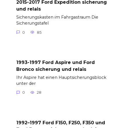
2015-2017 Ford Expedition sicherung
und relais
Sicherungskasten im Fahrgastraum Die
Sicherungstafel
0
85
1993-1997 Ford Aspire und Ford
Bronco sicherung und relais
Ihr Aspire hat einen Hauptsicherungsblock
unter der
0
28
1992–1997 Ford F150, F250, F350 und