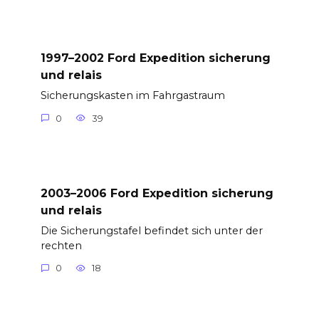
1997–2002 Ford Expedition sicherung
und relais
Sicherungskasten im Fahrgastraum
0
39
2003–2006 Ford Expedition sicherung
und relais
Die Sicherungstafel befindet sich unter der
rechten
0
18