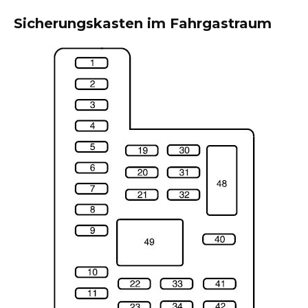
Sicherungskasten im Fahrgastraum