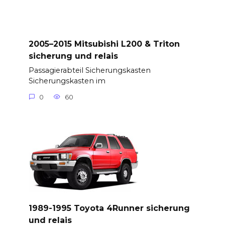
2005–2015 Mitsubishi L200 & Triton
sicherung und relais
Passagierabteil Sicherungskasten
Sicherungskasten im
0
60
1989-1995 Toyota 4Runner sicherung
und relais