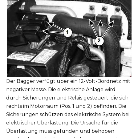
Der Bagger verfügt über ein 12-Volt-Bordnetz mit
negativer Masse. Die elektrische Anlage wird
durch Sicherungen und Relais gesteuert, die sich
rechts im Motorraum (Pos. 1 und 2) befinden. Die
Sicherungen schützen das elektrische System bei
elektrischer Überlastung. Die Ursache für die
Überlastung muss gefunden und behoben