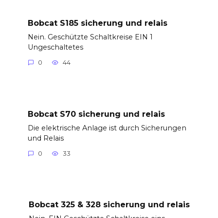
Bobcat S185 sicherung und relais
Nein. Geschützte Schaltkreise EIN 1
Ungeschaltetes
0
44
Bobcat S70 sicherung und relais
Die elektrische Anlage ist durch Sicherungen
und Relais
0
33
Bobcat 325 & 328 sicherung und relais