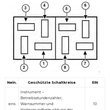
Nein.
Geschützte Schaltkreise
EIN
Instrument –
Betriebsstundenzähler,
eins
Warnsummer und
10
Hintergrundbeleuchtung der