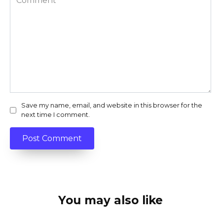
Save my name, email, and website in this browser for the
next time I comment.
You may also like