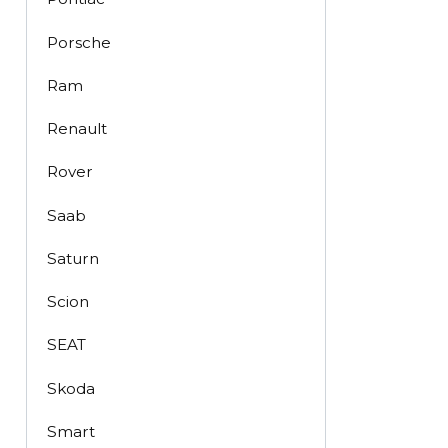
Porsche
Ram
Renault
Rover
Saab
Saturn
Scion
SEAT
Skoda
Smart