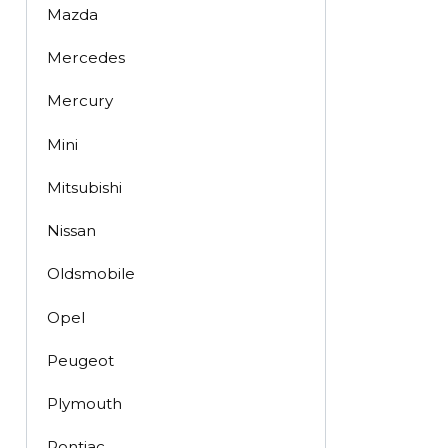
Mazda
Mercedes
Mercury
Mini
Mitsubishi
Nissan
Oldsmobile
Opel
Peugeot
Plymouth
Pontiac