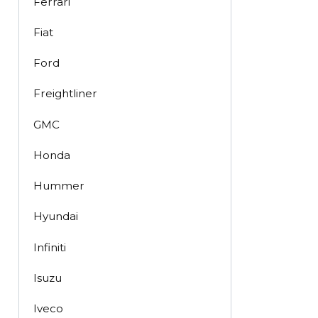
Ferrari
Fiat
Ford
Freightliner
GMC
Honda
Hummer
Hyundai
Infiniti
Isuzu
Iveco