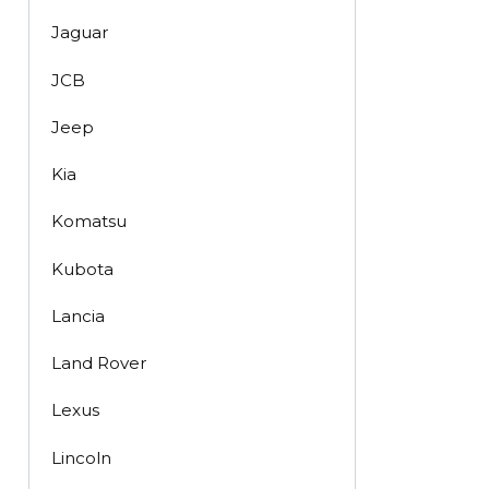
Jaguar
JCB
Jeep
Kia
Komatsu
Kubota
Lancia
Land Rover
Lexus
Lincoln