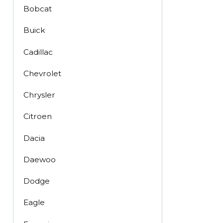
Bobcat
Buick
Cadillac
Chevrolet
Chrysler
Citroen
Dacia
Daewoo
Dodge
Eagle