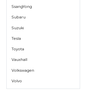
SsangYong
Subaru
Suzuki
Tesla
Toyota
Vauxhall
Volkswagen
Volvo