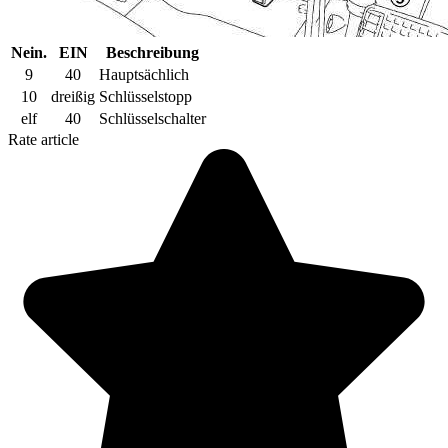
Nein.
EIN
Beschreibung
9
40
Hauptsächlich
10
dreißig
Schlüsselstopp
elf
40
Schlüsselschalter
Rate article