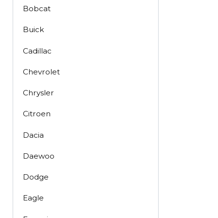
Bobcat
Buick
Cadillac
Chevrolet
Chrysler
Citroen
Dacia
Daewoo
Dodge
Eagle