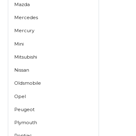
Mazda
Mercedes
Mercury
Mini
Mitsubishi
Nissan
Oldsmobile
Opel
Peugeot
Plymouth
Pontiac