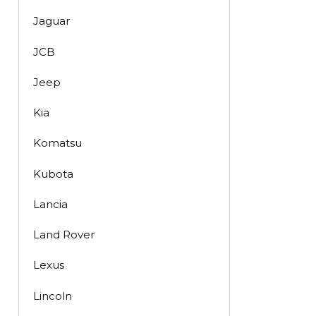
Jaguar
JCB
Jeep
Kia
Komatsu
Kubota
Lancia
Land Rover
Lexus
Lincoln