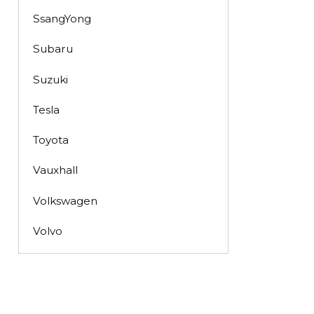
SsangYong
Subaru
Suzuki
Tesla
Toyota
Vauxhall
Volkswagen
Volvo