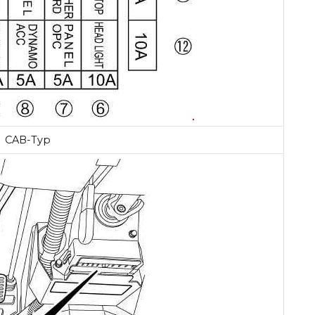
CAB-Typ