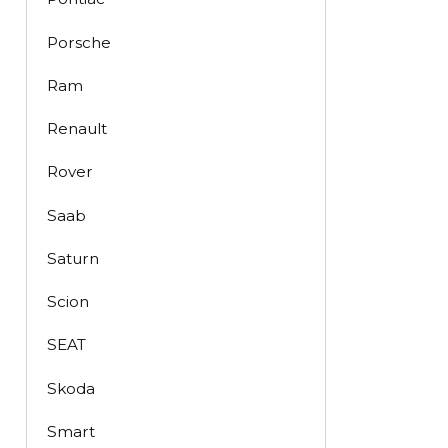
Porsche
Ram
Renault
Rover
Saab
Saturn
Scion
SEAT
Skoda
Smart