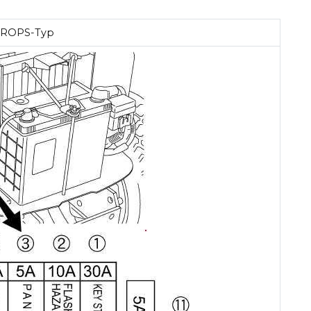
ROPS-Typ