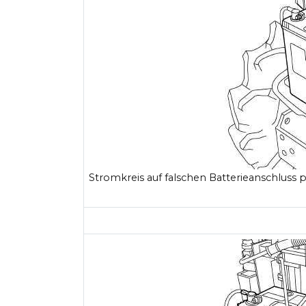
Stromkreis auf falschen Batterieanschluss 