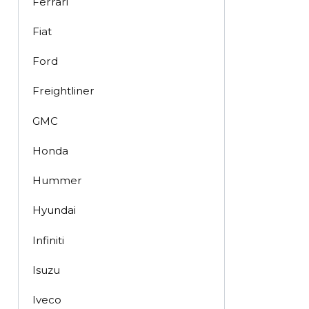
Ferrari
Fiat
Ford
Freightliner
GMC
Honda
Hummer
Hyundai
Infiniti
Isuzu
Iveco