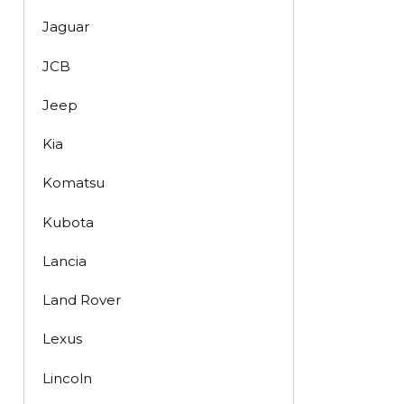
Jaguar
JCB
Jeep
Kia
Komatsu
Kubota
Lancia
Land Rover
Lexus
Lincoln