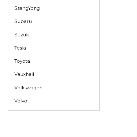
SsangYong
Subaru
Suzuki
Tesla
Toyota
Vauxhall
Volkswagen
Volvo