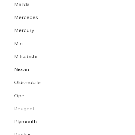
Mazda
Mercedes
Mercury
Mini
Mitsubishi
Nissan
Oldsmobile
Opel
Peugeot
Plymouth
Pontiac