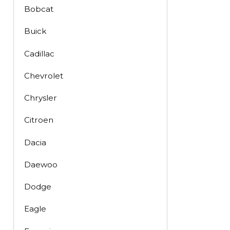
Bobcat
Buick
Cadillac
Chevrolet
Chrysler
Citroen
Dacia
Daewoo
Dodge
Eagle