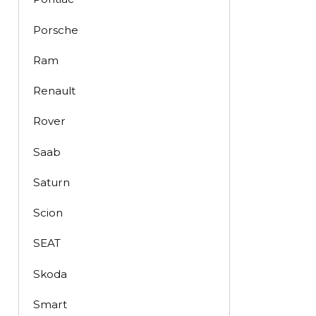
Porsche
Ram
Renault
Rover
Saab
Saturn
Scion
SEAT
Skoda
Smart