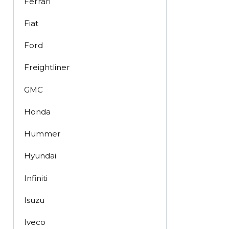
Ferrari
Fiat
Ford
Freightliner
GMC
Honda
Hummer
Hyundai
Infiniti
Isuzu
Iveco