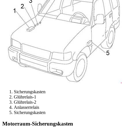
Sicherungskasten
Glührelais-1
Glührelais-2
Anlasserrelais
Sicherungskasten
Motorraum-Sicherungskasten