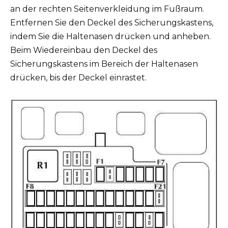
an der rechten Seitenverkleidung im Fußraum.
Entfernen Sie den Deckel des Sicherungskastens,
indem Sie die Haltenasen drücken und anheben.
Beim Wiedereinbau den Deckel des
Sicherungskastens im Bereich der Haltenasen
drücken, bis der Deckel einrastet.