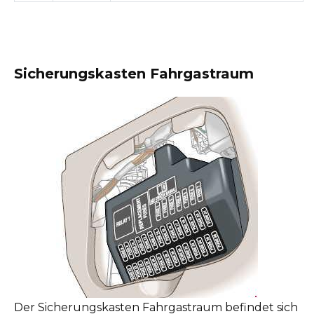
Sicherungskasten Fahrgastraum
Der Sicherungskasten Fahrgastraum befindet sich