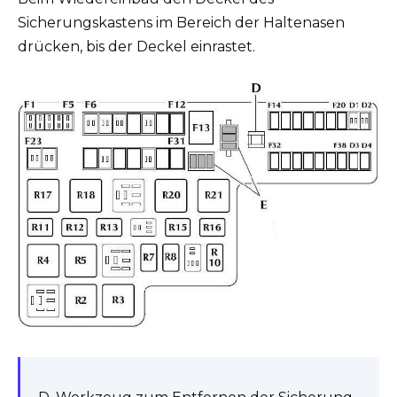
Sicherungskastens im Bereich der Haltenasen
drücken, bis der Deckel einrastet.