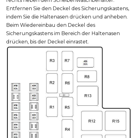
rechts neben dem Scheibenwaschbehälter.
Entfernen Sie den Deckel des Sicherungskastens,
indem Sie die Haltenasen drücken und anheben.
Beim Wiedereinbau den Deckel des
Sicherungskastens im Bereich der Haltenasen
drücken, bis der Deckel einrastet.