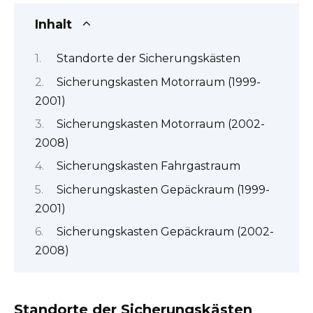
Inhalt
Standorte der Sicherungskästen
Sicherungskasten Motorraum (1999-
2001)
Sicherungskasten Motorraum (2002-
2008)
Sicherungskasten Fahrgastraum
Sicherungskasten Gepäckraum (1999-
2001)
Sicherungskasten Gepäckraum (2002-
2008)
Standorte der Sicherungskästen