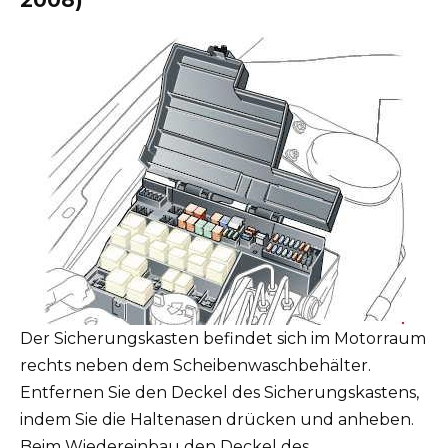
Der Sicherungskasten befindet sich im Motorraum
rechts neben dem Scheibenwaschbehälter.
Entfernen Sie den Deckel des Sicherungskastens,
indem Sie die Haltenasen drücken und anheben.
Beim Wiedereinbau den Deckel des