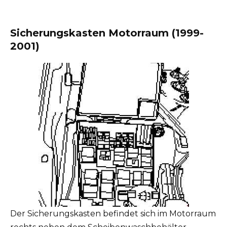
Sicherungskasten Motorraum (1999-
2001)
Der Sicherungskasten befindet sich im Motorraum