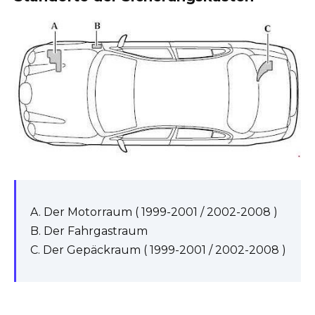
A. Der Motorraum (
1999-2001
/
2002-2008
)
B.
Der Fahrgastraum
C. Der Gepäckraum (
1999-2001
/
2002-2008
)