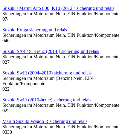
Suzuki / Maruti Alto 800, K10 (2012-) sicherung und relais
Sicherungen im Motorraum Nein. EIN Funktion/Komponente
0
74
Suzuki Ertiga sicherung und relais
Sicherungen im Motorraum Nein. EIN Funktion/Komponente
0
46
Suzuki SX4 / S-Kreuz (2014-) sicherung und relais
Sicherungen im Motorraum Nein. EIN Funktion/Komponente
0
27
Suzuki Swift (2004–2010) sicherung und relais
Sicherungen im Motorraum (Benzin) Nein. EIN
Funktion/Komponente
0
22
Suzuki Swift (2010-heute) sicherung und relais
Sicherungen im Motorraum Nein. EIN Funktion/Komponente
0
25
Maruti Suzuki Wagon R sicherung und relais
Sicherungen im Motorraum Nein. EIN Funktion/Komponente
0
338