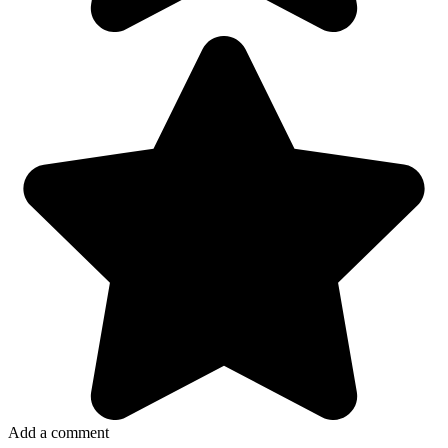
Add a comment