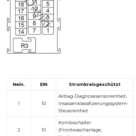
Nein.
EIN
Stromkreisgeschützt
Airbag-Diagnosesensoreinheit,
1
10
Insassenklassifizierungssystem-
Steuereinheit
Kombischalter
2
10
(Frontwaschanlage,