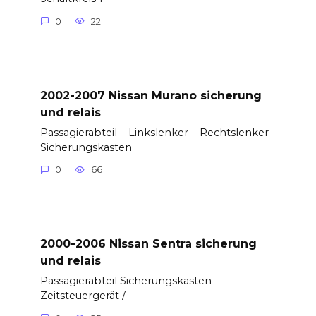
0
22
2002-2007 Nissan Murano sicherung
und relais
Passagierabteil Linkslenker Rechtslenker
Sicherungskasten
0
66
2000-2006 Nissan Sentra sicherung
und relais
Passagierabteil Sicherungskasten
Zeitsteuergerät /