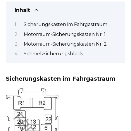
Inhalt
Sicherungskasten im Fahrgastraum
Motorraum-Sicherungskasten Nr. 1
Motorraum-Sicherungskasten Nr. 2
Schmelzsicherungsblock
Sicherungskasten im Fahrgastraum