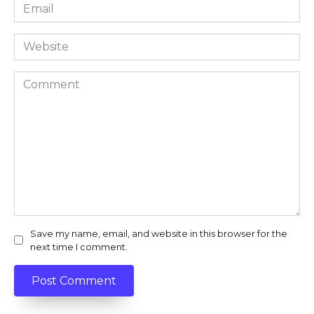
Email
*
Website
Comment
Save my name, email, and website in this browser for the
next time I comment.