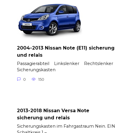
2004-2013 Nissan Note (E11) sicherung
und relais
Passagierabteil Linkslenker Rechtslenker
Sicherungskasten
0
150
2013-2018 Nissan Versa Note
sicherung und relais
Sicherungskasten im Fahrgastraum Nein. EIN
Schaltkreis 1 –