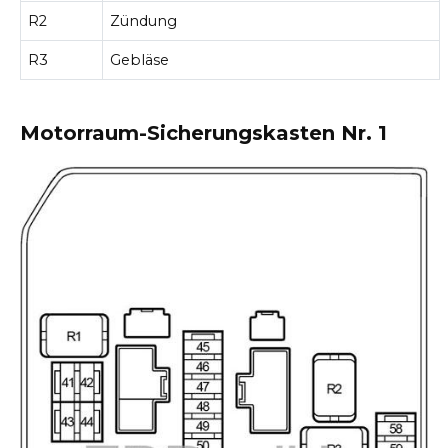
R2
Zündung
R3
Gebläse
Motorraum-Sicherungskasten Nr. 1