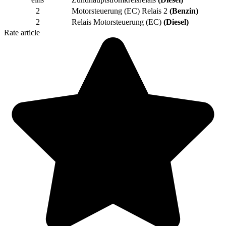
2
Motorsteuerung (EC) Relais 2
(Benzin)
2
Relais Motorsteuerung (EC)
(Diesel)
Rate article