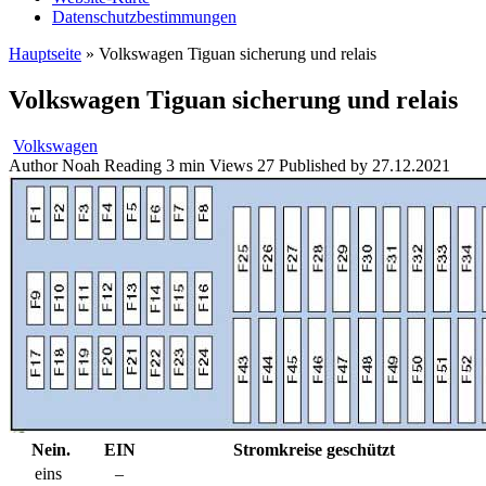
Datenschutzbestimmungen
Hauptseite
»
Volkswagen Tiguan sicherung und relais
Volkswagen Tiguan sicherung und relais
Volkswagen
Author
Noah
Reading
3 min
Views
27
Published by
27.12.2021
Nein.
EIN
Stromkreise geschützt
eins
–