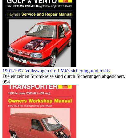
1991-1997 Volkswagen Golf Mk3 sicherung und relais
Die einzelnen Stromkreise sind durch Sicherungen abgesichert.
0
94