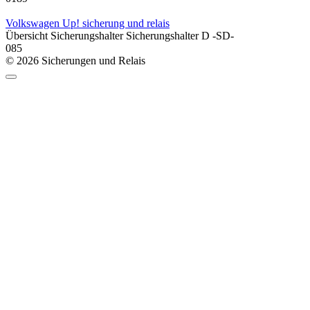
Volkswagen Up! sicherung und relais
Übersicht Sicherungshalter Sicherungshalter D -SD-
0
85
© 2026 Sicherungen und Relais