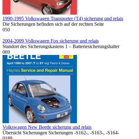
1990-1995 Volkswagen Transporter (T4) sicherung und relais
Die Sicherungen befinden sich auf der rechten Seite
0
50
2004-2009 Volkswagen Fox sicherung und relais
Standort des Sicherungskastens 1 – Batteriesicherungshalter
0
69
Volkswagen New Beetle sicherung und relais
Übersicht Sicherungen Sicherungen -S162-, -S163-, -S164-
0
189