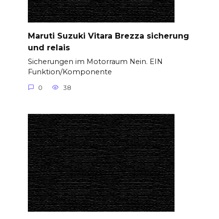
Maruti Suzuki Vitara Brezza sicherung
und relais
Sicherungen im Motorraum Nein. EIN
Funktion/Komponente
0
38