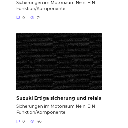
Sicherungen im Motorraum Nein. EIN
Funktion/Komponente
0
74
Suzuki Ertiga sicherung und relais
Sicherungen im Motorraum Nein. EIN
Funktion/Komponente
0
46