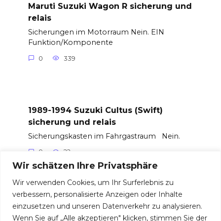
Maruti Suzuki Wagon R sicherung und
relais
Sicherungen im Motorraum Nein. EIN
Funktion/Komponente
0
339
1989-1994 Suzuki Cultus (Swift)
sicherung und relais
Sicherungskasten im Fahrgastraum Nein.
0
22
Wir schätzen Ihre Privatsphäre
Wir verwenden Cookies, um Ihr Surferlebnis zu
verbessern, personalisierte Anzeigen oder Inhalte
einzusetzen und unseren Datenverkehr zu analysieren.
© 2026 Sicherungen und Relais
Wenn Sie auf „Alle akzeptieren" klicken, stimmen Sie der