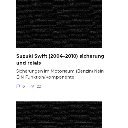
Suzuki Swift (2004–2010) sicherung
und relais
Sicherungen im Motorraum (Benzin) Nein.
EIN Funktion/Komponente
0
22