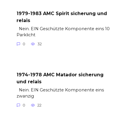
1979-1983 AMC Spirit sicherung und
relais
Nein. EIN Geschützte Komponente eins 10
Parklicht
0
32
1974-1978 AMC Matador sicherung
und relais
Nein. EIN Geschützte Komponente eins
zwanzig
0
22