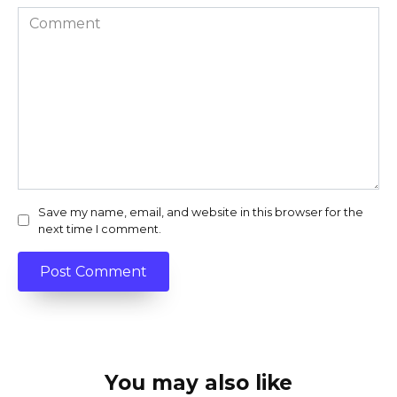
Comment
Save my name, email, and website in this browser for the
next time I comment.
You may also like