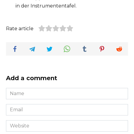
in der Instrumententafel.
Rate article
Add a comment
Name
*
Email
*
Website