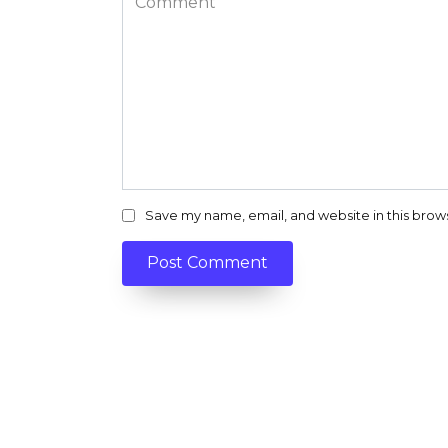
Save my name, email, and website in this brow