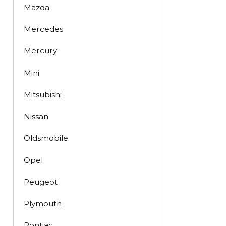
Mazda
Mercedes
Mercury
Mini
Mitsubishi
Nissan
Oldsmobile
Opel
Peugeot
Plymouth
Pontiac