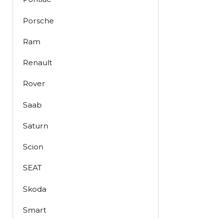
Porsche
Ram
Renault
Rover
Saab
Saturn
Scion
SEAT
Skoda
Smart