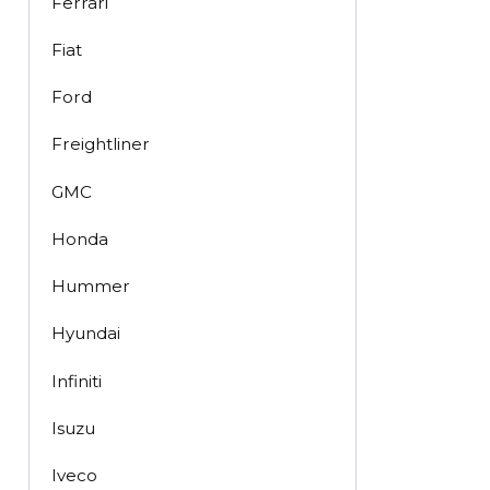
Ferrari
Fiat
Ford
Freightliner
GMC
Honda
Hummer
Hyundai
Infiniti
Isuzu
Iveco