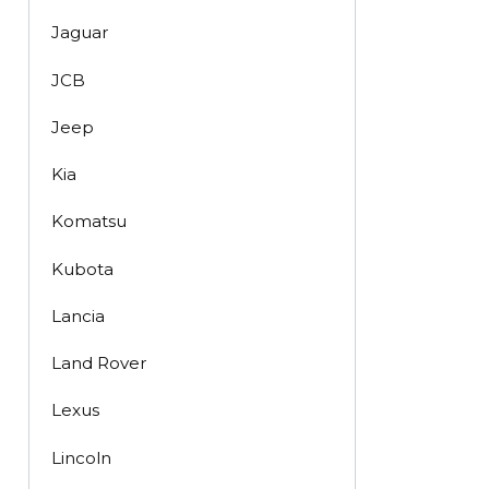
Jaguar
JCB
Jeep
Kia
Komatsu
Kubota
Lancia
Land Rover
Lexus
Lincoln