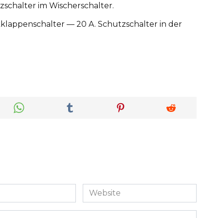
schalter im Wischerschalter.
klappenschalter — 20 A. Schutzschalter in der
Website