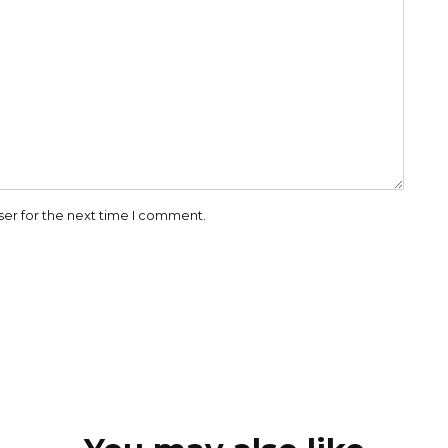
ser for the next time I comment.