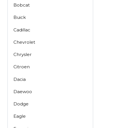
Bobcat
Buick
Cadillac
Chevrolet
Chrysler
Citroen
Dacia
Daewoo
Dodge
Eagle