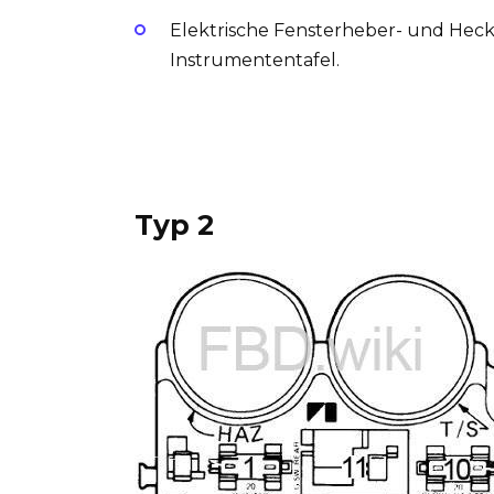
Elektrische Fensterheber- und Heck
Instrumententafel.
Typ 2