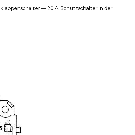
klappenschalter — 20 A. Schutzschalter in der