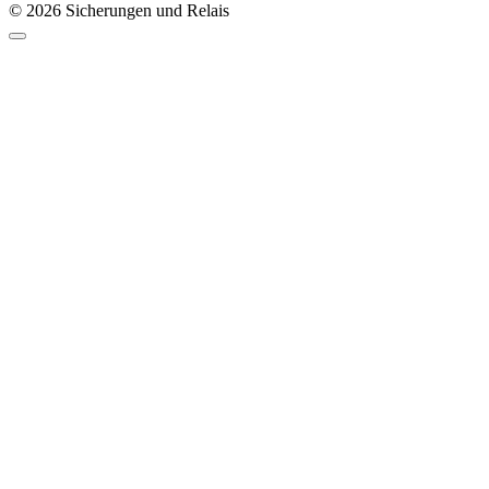
© 2026 Sicherungen und Relais