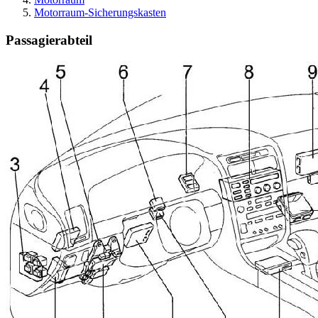
Motorraum-Sicherungskasten
Passagierabteil