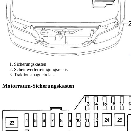
Sicherungskasten
Scheinwerferreinigungsrelais
Traktionsmagnetrelais
Motorraum-Sicherungskasten