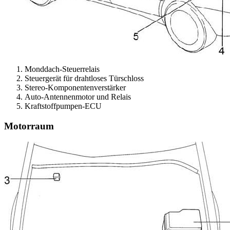
Monddach-Steuerrelais
Steuergerät für drahtloses Türschloss
Stereo-Komponentenverstärker
Auto-Antennenmotor und Relais
Kraftstoffpumpen-ECU
Motorraum