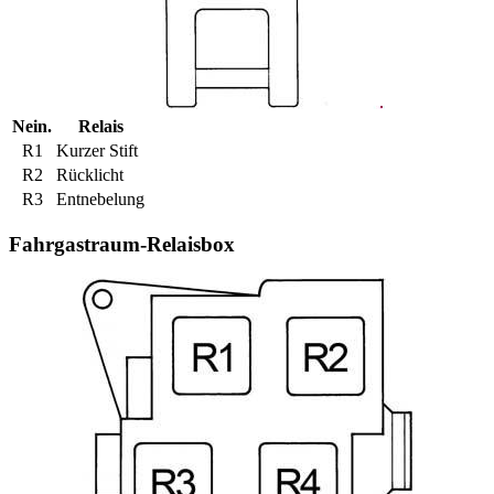
Nein.
Relais
R1
Kurzer Stift
R2
Rücklicht
R3
Entnebelung
Fahrgastraum-Relaisbox