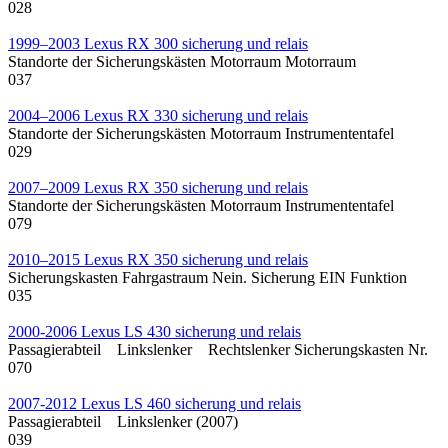
0
28
1999–2003 Lexus RX 300 sicherung und relais
Standorte der Sicherungskästen Motorraum Motorraum
0
37
2004–2006 Lexus RX 330 sicherung und relais
Standorte der Sicherungskästen Motorraum Instrumententafel
0
29
2007–2009 Lexus RX 350 sicherung und relais
Standorte der Sicherungskästen Motorraum Instrumententafel
0
79
2010–2015 Lexus RX 350 sicherung und relais
Sicherungskasten Fahrgastraum Nein. Sicherung EIN Funktion
0
35
2000-2006 Lexus LS 430 sicherung und relais
Passagierabteil Linkslenker Rechtslenker Sicherungskasten Nr.
0
70
2007-2012 Lexus LS 460 sicherung und relais
Passagierabteil Linkslenker (2007)
0
39