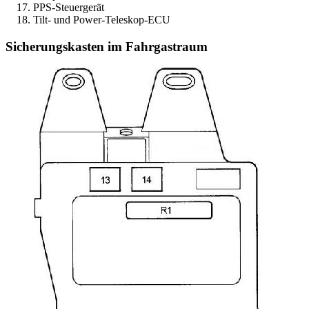
PPS-Steuergerät
Tilt- und Power-Teleskop-ECU
Sicherungskasten im Fahrgastraum