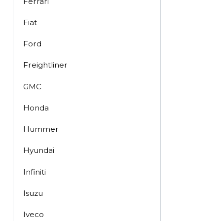
Ferrari
Fiat
Ford
Freightliner
GMC
Honda
Hummer
Hyundai
Infiniti
Isuzu
Iveco