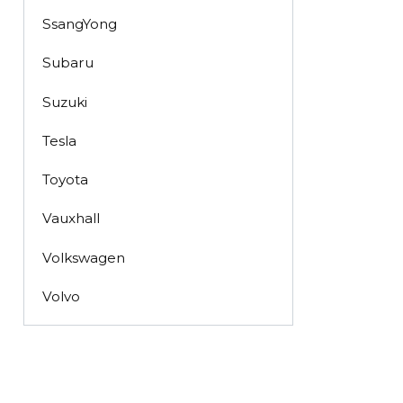
SsangYong
Subaru
Suzuki
Tesla
Toyota
Vauxhall
Volkswagen
Volvo