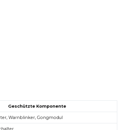
Geschützte Komponente
ter, Warnblinker, Gongmodul
halter