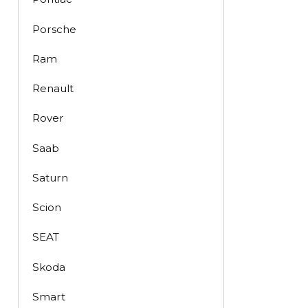
Porsche
Ram
Renault
Rover
Saab
Saturn
Scion
SEAT
Skoda
Smart