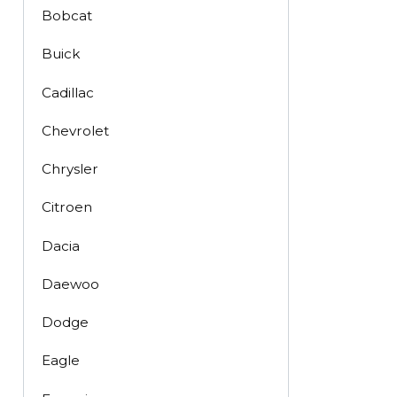
Bobcat
Buick
Cadillac
Chevrolet
Chrysler
Citroen
Dacia
Daewoo
Dodge
Eagle