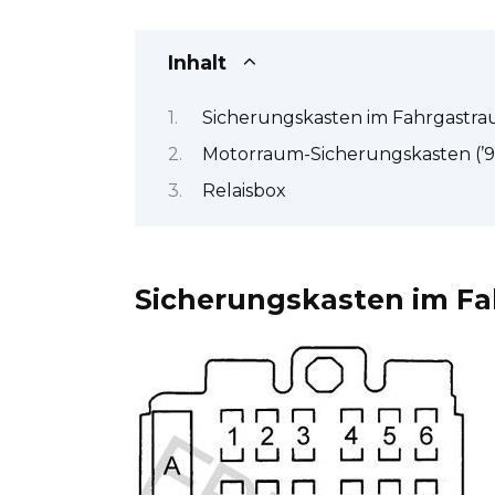
Inhalt
Sicherungskasten im Fahrgastr
Motorraum-Sicherungskasten (’9
Relaisbox
Sicherungskasten im F