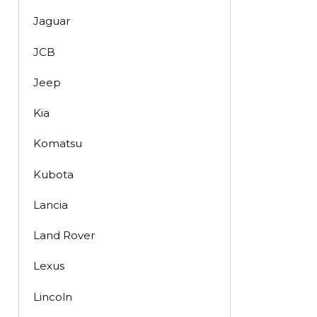
Jaguar
JCB
Jeep
Kia
Komatsu
Kubota
Lancia
Land Rover
Lexus
Lincoln