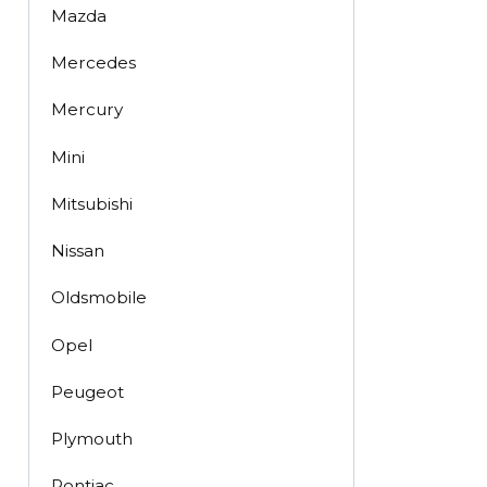
Mazda
Mercedes
Mercury
Mini
Mitsubishi
Nissan
Oldsmobile
Opel
Peugeot
Plymouth
Pontiac