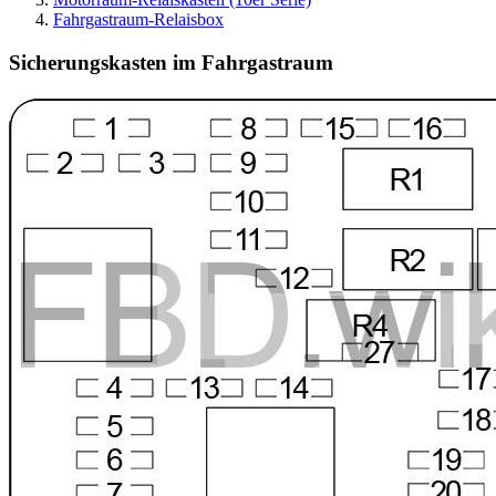
Fahrgastraum-Relaisbox
Sicherungskasten im Fahrgastraum