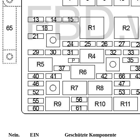
Nein.
EIN
Geschützte Komponente