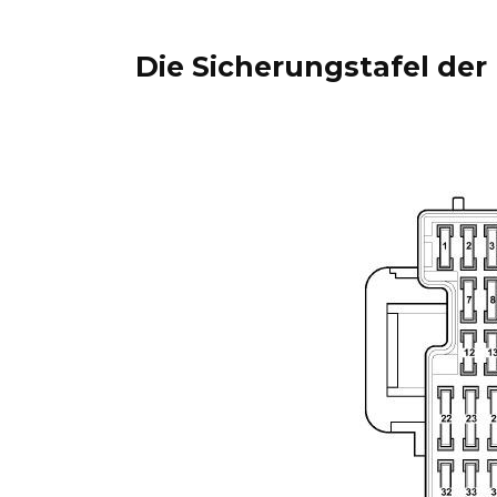
Die Sicherungstafel der