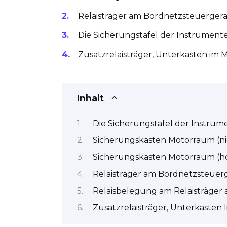
Relaisträger am Bordnetzsteuergerät 
Die Sicherungstafel der Instrument
Zusatzrelaisträger, Unterkasten im
Inhalt
Die Sicherungstafel der Instrum
Sicherungskasten Motorraum (ni
Sicherungskasten Motorraum (h
Relaisträger am Bordnetzsteuerge
Relaisbelegung am Relaisträger
Zusatzrelaisträger, Unterkasten 