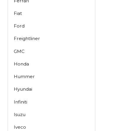
Ferrari
Fiat
Ford
Freightliner
GMC
Honda
Hummer
Hyundai
Infiniti
Isuzu
Iveco