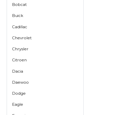
Bobcat
Buick
Cadillac
Chevrolet
Chrysler
Citroen
Dacia
Daewoo
Dodge
Eagle