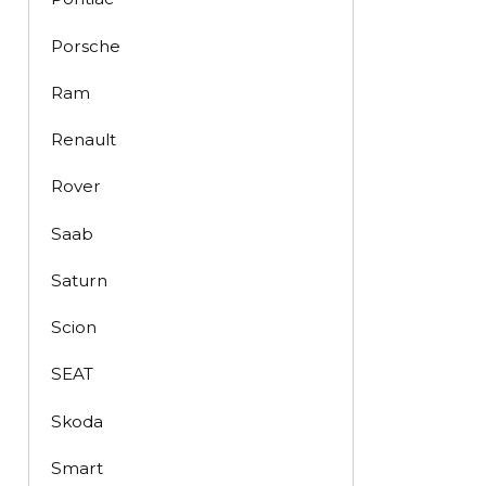
Porsche
Ram
Renault
Rover
Saab
Saturn
Scion
SEAT
Skoda
Smart