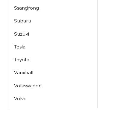
SsangYong
Subaru
Suzuki
Tesla
Toyota
Vauxhall
Volkswagen
Volvo