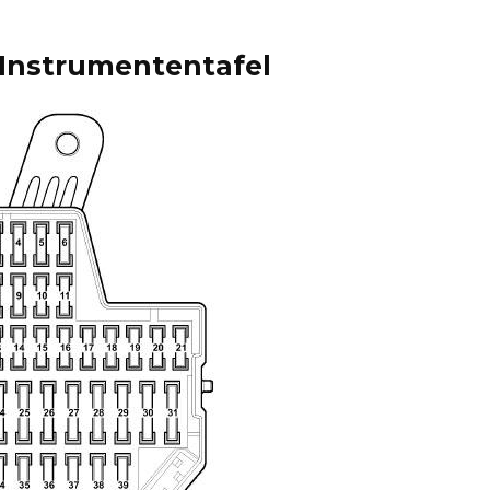
 Instrumententafel