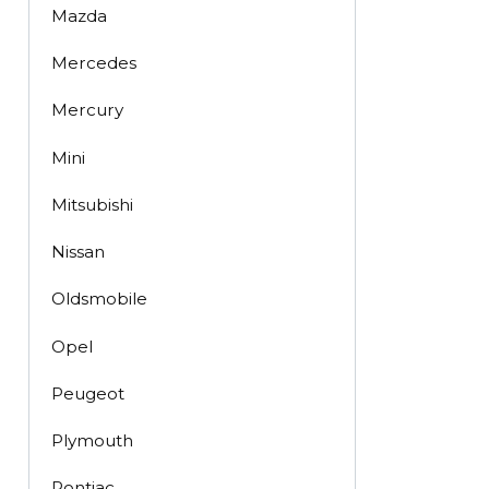
Mazda
Mercedes
Mercury
Mini
Mitsubishi
Nissan
Oldsmobile
Opel
Peugeot
Plymouth
Pontiac