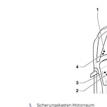
Sicherungskasten Motorraum