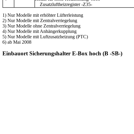
Zusatzluftheizregister -Z35-
1) Nur Modelle mit erhöhter Lüfterleistung
2) Nur Modelle mit Zentralverriegelung
3) Nur Modelle ohne Zentralverriegelung
4) Nur Modelle mit Anhängerkupplung
5) Nur Modelle mit Luftzusatzheizung (PTC)
6) ab Mai 2008
Einbauort Sicherungshalter E-Box hoch (B -SB-)