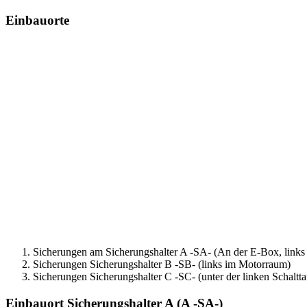
Einbauorte
Sicherungen am Sicherungshalter A -SA- (An der E-Box, link
Sicherungen Sicherungshalter B -SB- (links im Motorraum)
Sicherungen Sicherungshalter C -SC- (unter der linken Schaltta
Einbauort Sicherungshalter A (A -SA-)