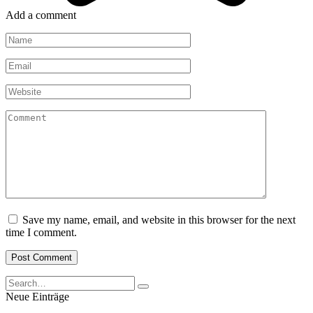
Add a comment
Name
*
Email
*
Website
Comment
Save my name, email, and website in this browser for the next
time I comment.
Search
for:
Neue Einträge