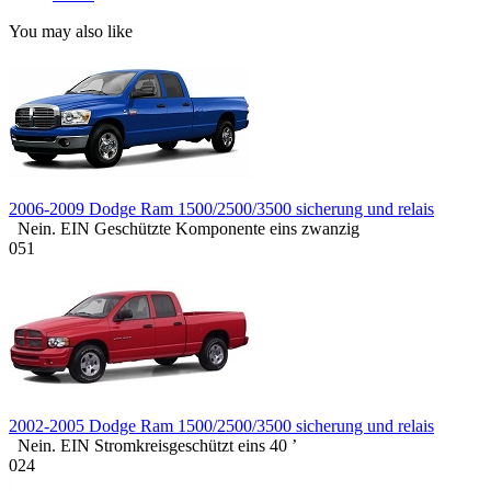
You may also like
2006-2009 Dodge Ram 1500/2500/3500 sicherung und relais
Nein. EIN Geschützte Komponente eins zwanzig
0
51
2002-2005 Dodge Ram 1500/2500/3500 sicherung und relais
Nein. EIN Stromkreisgeschützt eins 40 ’
0
24