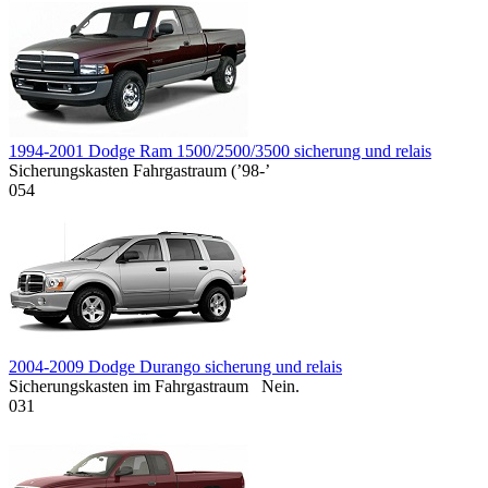
1994-2001 Dodge Ram 1500/2500/3500 sicherung und relais
Sicherungskasten Fahrgastraum (’98-’
0
54
2004-2009 Dodge Durango sicherung und relais
Sicherungskasten im Fahrgastraum Nein.
0
31