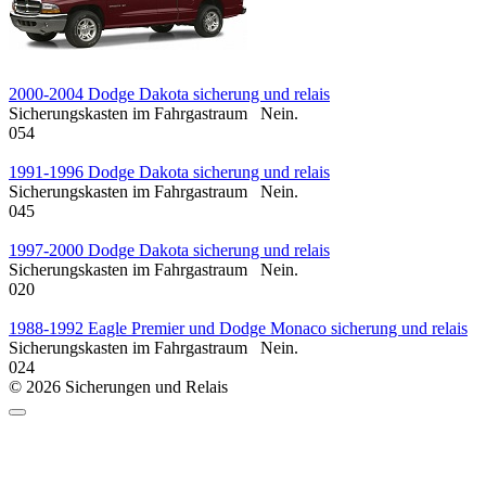
2000-2004 Dodge Dakota sicherung und relais
Sicherungskasten im Fahrgastraum Nein.
0
54
1991-1996 Dodge Dakota sicherung und relais
Sicherungskasten im Fahrgastraum Nein.
0
45
1997-2000 Dodge Dakota sicherung und relais
Sicherungskasten im Fahrgastraum Nein.
0
20
1988-1992 Eagle Premier und Dodge Monaco sicherung und relais
Sicherungskasten im Fahrgastraum Nein.
0
24
© 2026 Sicherungen und Relais