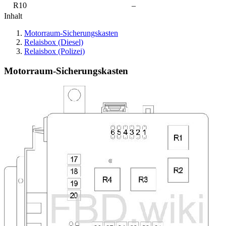
R10
–
Inhalt
Motorraum-Sicherungskasten
Relaisbox (Diesel)
Relaisbox (Polizei)
Motorraum-Sicherungskasten